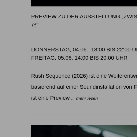
PREVIEW ZU DER AUSSTELLUNG „Z
だ“
DONNERSTAG, 04.06., 18:00 BIS 22:00 
FREITAG, 05.06. 14:00 BIS 20:00 UHR
Rush Sequence (2026) ist eine Weiterentw
basierend auf einer Soundinstallation von Fe
ist eine Preview
... mehr lesen