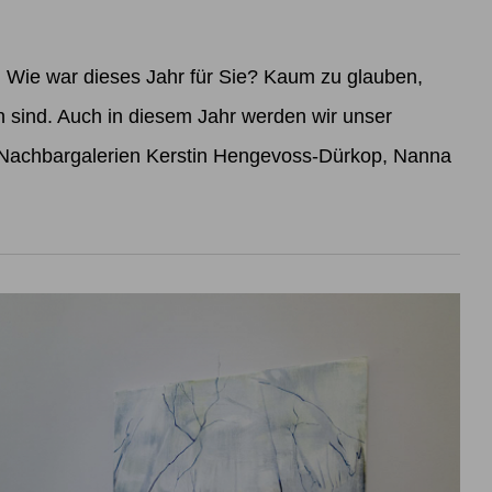
ie war dieses Jahr für Sie? Kaum zu glauben,
sind. Auch in diesem Jahr werden wir unser
 Nachbargalerien Kerstin Hengevoss-Dürkop, Nanna