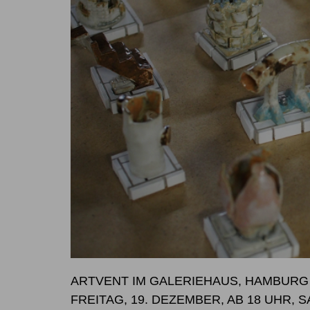
ARTVENT IM GALERIEHAUS, HAMBURG
FREITAG, 19. DEZEMBER, AB 18 UHR, 