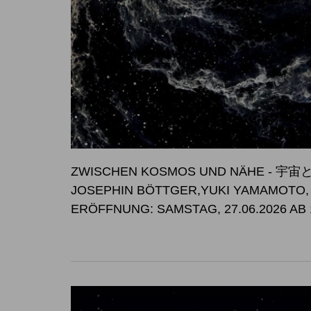
ZWISCHEN KOSMOS UND NÄHE -
JOSEPHIN BÖTTGER,YUKI YAMAMOTO
ERÖFFNUNG: SAMSTAG, 27.06.2026 AB