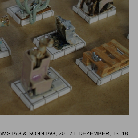
SAMSTAG & SONNTAG, 20.–21. DEZEMBER, 13–18