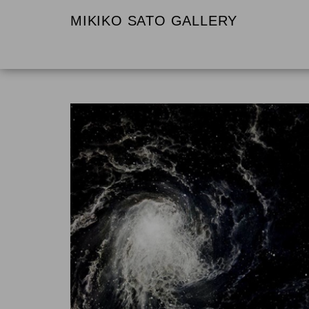
MIKIKO SATO GALLERY