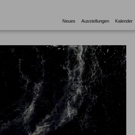
Neues
Ausstellungen
Kalender