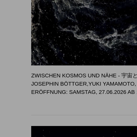
ZWISCHEN KOSMOS UND NÄHE -
JOSEPHIN BÖTTGER,YUKI YAMAMOTO
ERÖFFNUNG: SAMSTAG, 27.06.2026 AB