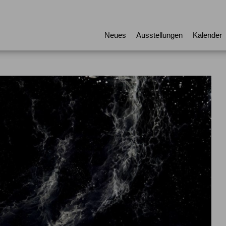
Neues
Ausstellungen
Kalender