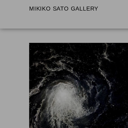
MIKIKO SATO GALLERY