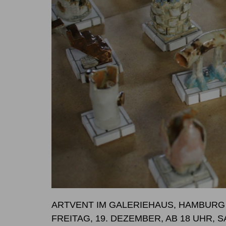
ARTVENT IM GALERIEHAUS, HAMBURG
FREITAG, 19. DEZEMBER, AB 18 UHR, 