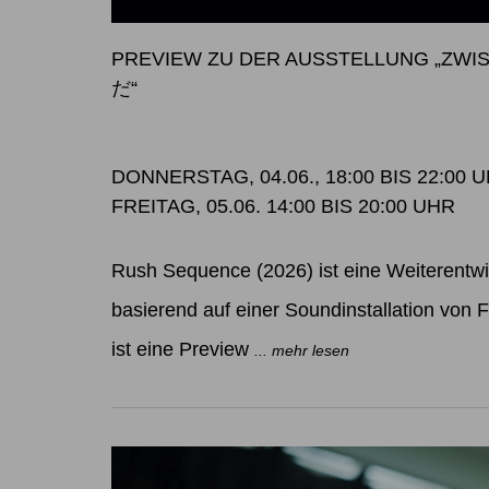
PREVIEW ZU DER AUSSTELLUNG „Z
だ“
DONNERSTAG, 04.06., 18:00 BIS 22:00 
FREITAG, 05.06. 14:00 BIS 20:00 UHR
Rush Sequence (2026) ist eine Weiterentw
basierend auf einer Soundinstallation von Fe
ist eine Preview
... mehr lesen