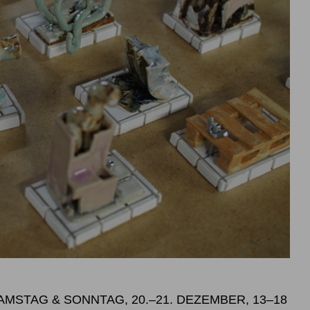
SAMSTAG & SONNTAG, 20.–21. DEZEMBER, 13–18