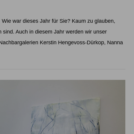
ie war dieses Jahr für Sie? Kaum zu glauben,
sind. Auch in diesem Jahr werden wir unser
 Nachbargalerien Kerstin Hengevoss-Dürkop, Nanna