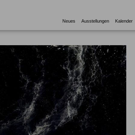
Neues
Ausstellungen
Kalender