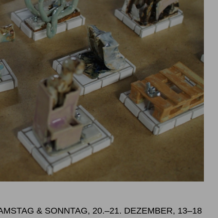
SAMSTAG & SONNTAG, 20.–21. DEZEMBER, 13–18