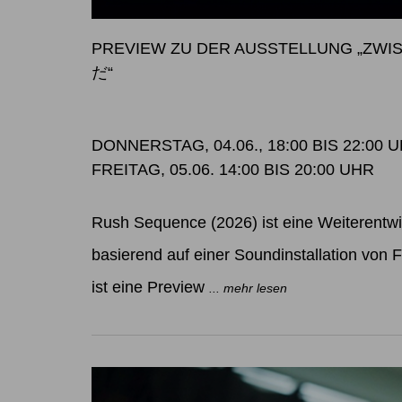
PREVIEW ZU DER AUSSTELLUNG „Z
だ“
DONNERSTAG, 04.06., 18:00 BIS 22:00 
FREITAG, 05.06. 14:00 BIS 20:00 UHR
Rush Sequence (2026) ist eine Weiterentw
basierend auf einer Soundinstallation von Fe
ist eine Preview
... mehr lesen