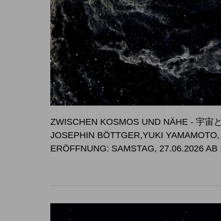
ZWISCHEN KOSMOS UND NÄHE -
JOSEPHIN BÖTTGER,YUKI YAMAMOTO
ERÖFFNUNG: SAMSTAG, 27.06.2026 AB