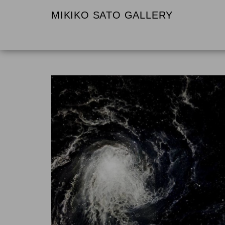
MIKIKO SATO GALLERY