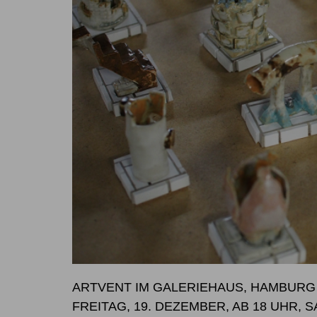
ARTVENT IM GALERIEHAUS, HAMBURG
FREITAG, 19. DEZEMBER, AB 18 UHR, 