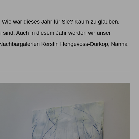
ie war dieses Jahr für Sie? Kaum zu glauben,
sind. Auch in diesem Jahr werden wir unser
 Nachbargalerien Kerstin Hengevoss-Dürkop, Nanna