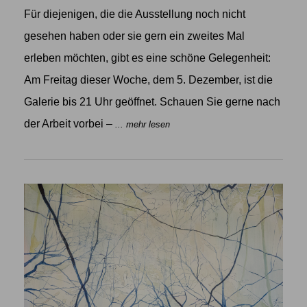
Für diejenigen, die die Ausstellung noch nicht
gesehen haben oder sie gern ein zweites Mal
erleben möchten, gibt es eine schöne Gelegenheit:
Am Freitag dieser Woche, dem 5. Dezember, ist die
Galerie bis 21 Uhr geöffnet. Schauen Sie gerne nach
der Arbeit vorbei –
... mehr lesen