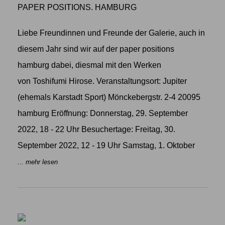
PAPER POSITIONS. HAMBURG
Liebe Freundinnen und Freunde der Galerie, auch in
diesem Jahr sind wir auf der paper positions
hamburg dabei, diesmal mit den Werken
von Toshifumi Hirose. Veranstaltungsort: Jupiter
(ehemals Karstadt Sport) Mönckebergstr. 2-4 20095
hamburg Eröffnung: Donnerstag, 29. September
2022, 18 - 22 Uhr Besuchertage: Freitag, 30.
September 2022, 12 - 19 Uhr Samstag, 1. Oktober
... mehr lesen