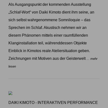
Als Ausgangspunkt der kommenden Ausstellung
„Schlaf-Wort“ von Daiki Kimoto dient ihm seine, an
sich selbst wahrgenommene Somniloquie – das
Sprechen im Schlaf. Akustisch nehmen wir an
diesem Phänomen mittels einer raumfüllenden
Klanginstallation teil, währenddessen Objekte
Einblick in Kimotos reale Ateliersituation geben.
Zeichnungen mit Motiven aus der Geisterwelt
... mehr
lesen
DAIKI KIMOTO - INTERAKTIVEN PERFORMANCE