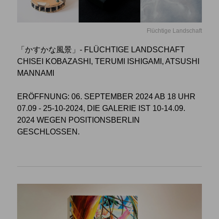
Flüchtige Landschaft
「かすかな風景」- FLÜCHTIGE LANDSCHAFT
CHISEI KOBAZASHI, TERUMI ISHIGAMI, ATSUSHI
MANNAMI
ERÖFFNUNG: 06. SEPTEMBER 2024 AB 18 UHR
07.09 - 25-10-2024, DIE GALERIE IST 10-14.09.
2024 WEGEN POSITIONSBERLIN
GESCHLOSSEN.