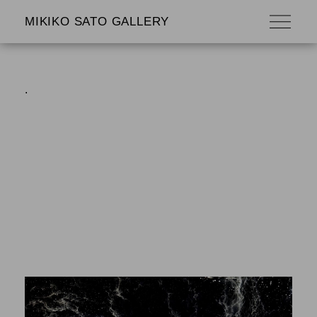
MIKIKO SATO GALLERY
.