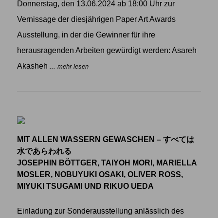
Donnerstag, den 13.06.2024 ab 18:00 Uhr zur
Vernissage der diesjährigen Paper Art Awards
Ausstellung, in der die Gewinner für ihre
herausragenden Arbeiten gewürdigt werden: Asareh
Akasheh
... mehr lesen
MIT ALLEN WASSERN GEWASCHEN – すべては
水であらわれる
JOSEPHIN BÖTTGER, TAIYOH MORI, MARIELLA
MOSLER, NOBUYUKI OSAKI, OLIVER ROSS,
MIYUKI TSUGAMI UND RIKUO UEDA
Einladung zur Sonderausstellung anlässlich des