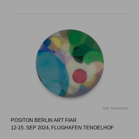
Yuki Yamamoto
POSITON BERLIN ART FIAR
12-15. SEP 2024, FLUGHAFEN TENOELHOF