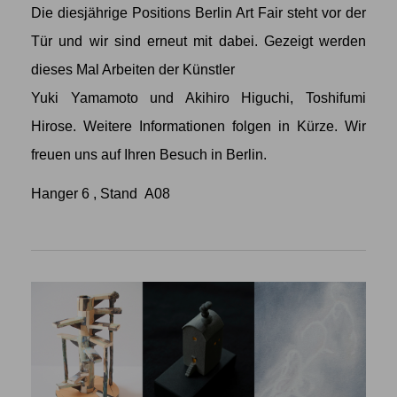
Die diesjährige Positions Berlin Art Fair steht vor der
Tür und wir sind erneut mit dabei. Gezeigt werden
dieses Mal Arbeiten der Künstler
Yuki Yamamoto
und
Akihiro Higuchi
,
Toshifumi
Hirose
. Weitere Informationen folgen in Kürze. Wir
freuen uns auf Ihren Besuch in Berlin.
Hanger 6 , Stand A08