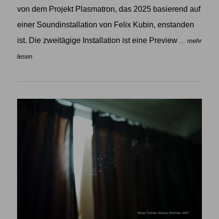
von dem Projekt Plasmatron, das 2025 basierend auf
einer Soundinstallation von Felix Kubin, enstanden
ist. Die zweitägige Installation ist eine Preview
... mehr
lesen