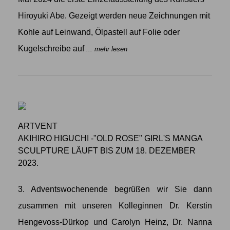
Hiroyuki Abe. Gezeigt werden neue Zeichnungen mit
Kohle auf Leinwand, Ölpastell auf Folie oder
Kugelschreibe auf
... mehr lesen
ARTVENT
AKIHIRO HIGUCHI -"OLD ROSE" GIRL'S MANGA
SCULPTURE LÄUFT BIS ZUM 18. DEZEMBER
2023.
3. Adventswochenende begrüßen wir Sie dann
zusammen mit unseren Kolleginnen Dr. Kerstin
Hengevoss-Dürkop und Carolyn Heinz, Dr. Nanna