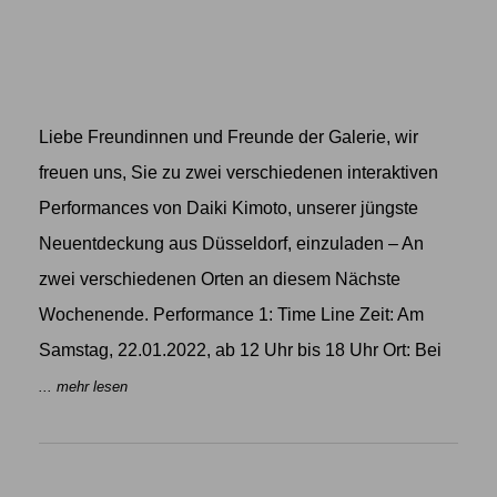
Liebe Freundinnen und Freunde der Galerie, wir
freuen uns, Sie zu zwei verschiedenen interaktiven
Performances von Daiki Kimoto, unserer jüngste
Neuentdeckung aus Düsseldorf, einzuladen – An
zwei verschiedenen Orten an diesem Nächste
Wochenende. Performance 1: Time Line Zeit: Am
Samstag, 22.01.2022, ab 12 Uhr bis 18 Uhr Ort: Bei
... mehr lesen