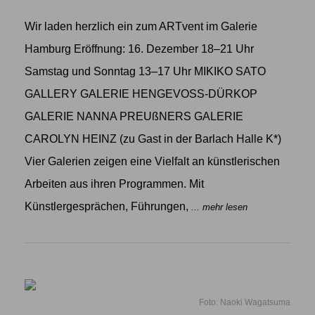
Wir laden herzlich ein zum ARTvent im Galerie
Hamburg Eröffnung: 16. Dezember 18–21 Uhr
Samstag und Sonntag 13–17 Uhr MIKIKO SATO
GALLERY GALERIE HENGEVOSS-DÜRKOP
GALERIE NANNA PREUßNERS GALERIE
CAROLYN HEINZ (zu Gast in der Barlach Halle K*)
Vier Galerien zeigen eine Vielfalt an künstlerischen
Arbeiten aus ihren Programmen. Mit
Künstlergesprächen, Führungen,
... mehr lesen
Foto: Naoki Wagatsuma