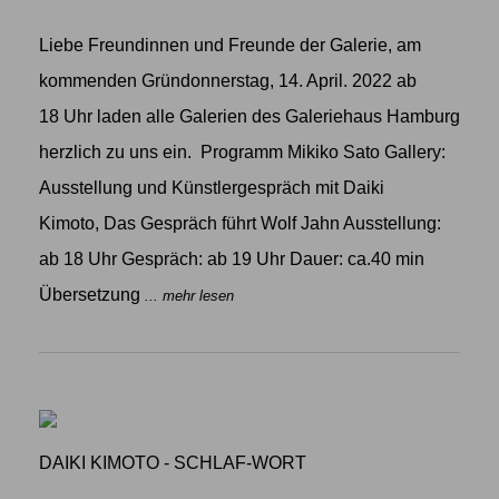
Liebe Freundinnen und Freunde der Galerie, am
kommenden Gründonnerstag, 14. April. 2022 ab
18 Uhr laden alle Galerien des Galeriehaus Hamburg
herzlich zu uns ein. Programm Mikiko Sato Gallery:
Ausstellung und Künstlergespräch mit Daiki
Kimoto, Das Gespräch führt Wolf Jahn Ausstellung:
ab 18 Uhr Gespräch: ab 19 Uhr Dauer: ca.40 min
Übersetzung
... mehr lesen
DAIKI KIMOTO - SCHLAF-WORT