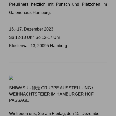
Preußners herzlich mit Punsch und Plätzchen im
Galeriehaus Hamburg.
16.+17. Dezember 2023
Sa 12-18 Uhr, So 12-17 Uhr
Klosterwall 13, 20095 Hamburg
SHIWASU - 師走 GRUPPE AUSSTELLUNG
/
WEIHNACHTSFEIER IM HAMBURGER HOF
PASSAGE
Wir freuen uns, Sie am Freitag, den 15. Dezember