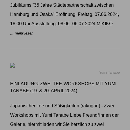
Jubiläums “35 Jahre Städtepartnerschaft zwischen
Hamburg und Osaka” Eröffnung: Freitag, 07.06.2024,
18:00 Uhr Ausstellung: 08.06.-06.07.2024 MIKIKO
... mehr lesen
Yumi Tanabe
EINLADUNG: ZWEI TEE-WORKSHOPS MIT YUMI
TANABE (19. & 20. APRIL 2024)
Japanischer Tee und Süßigkeiten (rakugan) - Zwei
Workshops mit Yumi Tanabe Liebe Freund*innen der
Galerie, hiermit laden wir Sie herzlich zu zwei