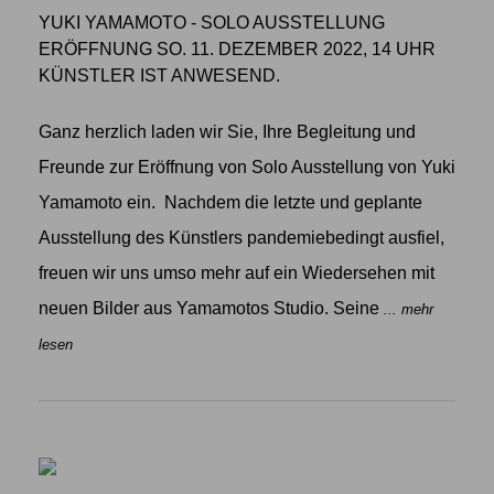
YUKI YAMAMOTO - SOLO AUSSTELLUNG
ERÖFFNUNG SO. 11. DEZEMBER 2022, 14 UHR
KÜNSTLER IST ANWESEND.
Ganz herzlich laden wir Sie, Ihre Begleitung und
Freunde zur Eröffnung von Solo Ausstellung von Yuki
Yamamoto ein. Nachdem die letzte und geplante
Ausstellung des Künstlers pandemiebedingt ausfiel,
freuen wir uns umso mehr auf ein Wiedersehen mit
neuen Bilder aus Yamamotos Studio. Seine
... mehr
lesen