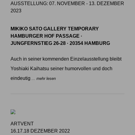
AUSSTELLUNG: 07. NOVEMBER - 13. DEZEMBER
2023
MIKIKO SATO GALLERY TEMPORARY
HAMBURGER HOF PASSAGE ·
JUNGFERNSTIEG 26-28 · 20354 HAMBURG
Auch in seiner kommenden Einzelausstellung bleibt
Yoshiaki Kaihatsu seiner humorvollen und doch
eindeutig
... mehr lesen
ARTVENT
16.17.18 DEZEMBER 2022