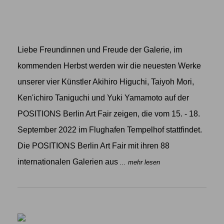
Liebe Freundinnen und Freude der Galerie, im
kommenden Herbst werden wir die neuesten Werke
unserer vier Künstler Akihiro Higuchi, Taiyoh Mori,
Ken'ichiro Taniguchi und Yuki Yamamoto auf der
POSITIONS Berlin Art Fair zeigen, die vom 15. - 18.
September 2022 im Flughafen Tempelhof stattfindet.
Die POSITIONS Berlin Art Fair mit ihren 88
internationalen Galerien aus
... mehr lesen