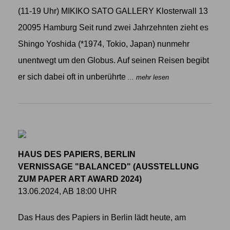
(11-19 Uhr) MIKIKO SATO GALLERY Klosterwall 13
20095 Hamburg Seit rund zwei Jahrzehnten zieht es
Shingo Yoshida (*1974, Tokio, Japan) nunmehr
unentwegt um den Globus. Auf seinen Reisen begibt
er sich dabei oft in unberührte
... mehr lesen
HAUS DES PAPIERS, BERLIN
VERNISSAGE "BALANCED" (AUSSTELLUNG
ZUM PAPER ART AWARD 2024)
13.06.2024, AB 18:00 UHR
Das Haus des Papiers in Berlin lädt heute, am