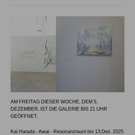
AM FREITAG DIESER WOCHE, DEM 5.
DEZEMBER, IST DIE GALERIE BIS 21 UHR
GEÖFFNET.
Kai Harada - Awai - Resonanzraum bis 13.Dez. 2025