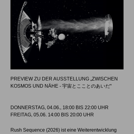
PREVIEW ZU DER AUSSTELLUNG „ZWISCHEN
KOSMOS UND NÄHE - 宇宙とこことのあいだ“
DONNERSTAG, 04.06., 18:00 BIS 22:00 UHR
FREITAG, 05.06. 14:00 BIS 20:00 UHR
Rush Sequence (2026) ist eine Weiterentwicklung