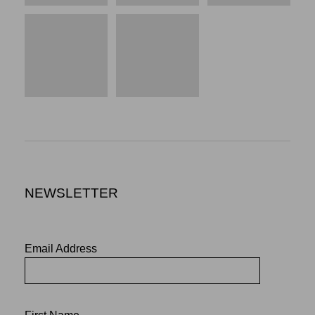
NEWSLETTER
Email Address