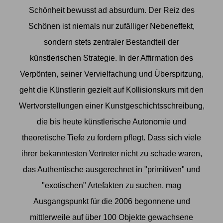
Schönheit bewusst ad absurdum. Der Reiz des
Schönen ist niemals nur zufälliger Nebeneffekt,
sondern stets zentraler Bestandteil der
künstlerischen Strategie. In der Affirmation des
Verpönten, seiner Vervielfachung und Überspitzung,
geht die Künstlerin gezielt auf Kollisionskurs mit den
Wertvorstellungen einer Kunstgeschichtsschreibung,
die bis heute künstlerische Autonomie und
theoretische Tiefe zu fordern pflegt. Dass sich viele
ihrer bekanntesten Vertreter nicht zu schade waren,
das Authentische ausgerechnet in "primitiven" und
"exotischen" Artefakten zu suchen, mag
Ausgangspunkt für die 2006 begonnene und
mittlerweile auf über 100 Objekte gewachsene