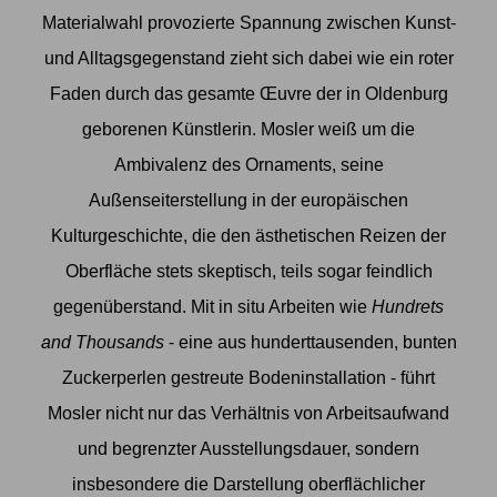
Materialwahl provozierte Spannung zwischen Kunst-
und Alltagsgegenstand zieht sich dabei wie ein roter
Faden durch das gesamte Œuvre der in Oldenburg
geborenen Künstlerin. Mosler weiß um die
Ambivalenz des Ornaments, seine
Außenseiterstellung in der europäischen
Kulturgeschichte, die den ästhetischen Reizen der
Oberfläche stets skeptisch, teils sogar feindlich
gegenüberstand. Mit in situ Arbeiten wie
Hundrets
and Thousands
- eine aus hunderttausenden, bunten
Zuckerperlen gestreute Bodeninstallation - führt
Mosler nicht nur das Verhältnis von Arbeitsaufwand
und begrenzter Ausstellungsdauer, sondern
insbesondere die Darstellung oberflächlicher