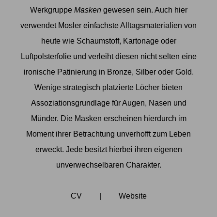
Werkgruppe
Masken
gewesen sein. Auch hier
verwendet Mosler einfachste Alltagsmaterialien von
heute wie Schaumstoff, Kartonage oder
Luftpolsterfolie und verleiht diesen nicht selten eine
ironische Patinierung in Bronze, Silber oder Gold.
Wenige strategisch platzierte Löcher bieten
Assoziationsgrundlage für Augen, Nasen und
Münder. Die Masken erscheinen hierdurch im
Moment ihrer Betrachtung unverhofft zum Leben
erweckt. Jede besitzt hierbei ihren eigenen
unverwechselbaren Charakter.
CV
|
Website