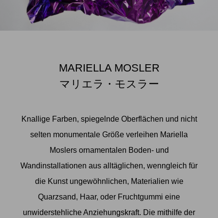
MARIELLA MOSLER
マリエラ・モスラー
Knallige Farben, spiegelnde Oberflächen und nicht
selten monumentale Größe verleihen Mariella
Moslers ornamentalen Boden- und
Wandinstallationen aus alltäglichen, wenngleich für
die Kunst ungewöhnlichen, Materialien wie
Quarzsand, Haar, oder Fruchtgummi eine
unwiderstehliche Anziehungskraft. Die mithilfe der