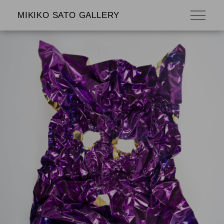
MIKIKO SATO GALLERY