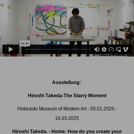
Ausstellung:
Hiroshi Takeda-The Starry Moment
Hokkaido Museum of Modern Art
- 05.01.2025 -
16.03.2025
Hiroshi Takeda. -
Home: How do you create your