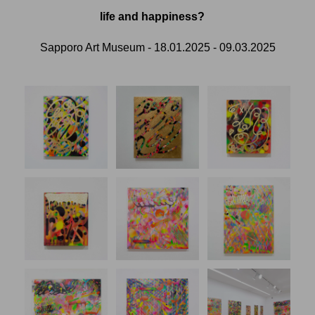
life and happiness?
Sapporo Art Museum - 18.01.2025 - 09.03.2025