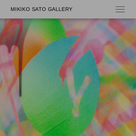
MIKIKO SATO GALLERY