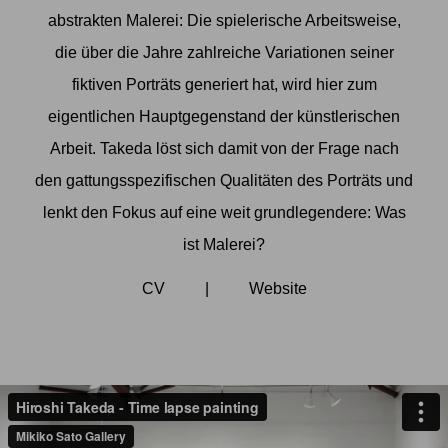
abstrakten Malerei: Die spielerische Arbeitsweise,
die über die Jahre zahlreiche Variationen seiner
fiktiven Porträts generiert hat, wird hier zum
eigentlichen Hauptgegenstand der künstlerischen
Arbeit. Takeda löst sich damit von der Frage nach
den gattungsspezifischen Qualitäten des Porträts und
lenkt den Fokus auf eine weit grundlegendere: Was
ist Malerei?
CV
|
Website