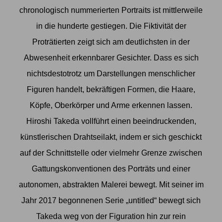
chronologisch nummerierten Portraits ist mittlerweile
in die hunderte gestiegen. Die Fiktivität der
Proträtierten zeigt sich am deutlichsten in der
Abwesenheit erkennbarer Gesichter. Dass es sich
nichtsdestotrotz um Darstellungen menschlicher
Figuren handelt, bekräftigen Formen, die Haare,
Köpfe, Oberkörper und Arme erkennen lassen.
Hiroshi Takeda vollführt einen beeindruckenden,
künstlerischen Drahtseilakt, indem er sich geschickt
auf der Schnittstelle oder vielmehr Grenze zwischen
Gattungskonventionen des Porträts und einer
autonomen, abstrakten Malerei bewegt. Mit seiner im
Jahr 2017 begonnenen Serie „untitled“ bewegt sich
Takeda weg von der Figuration hin zur rein