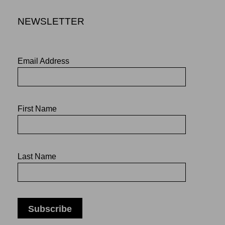
NEWSLETTER
Email Address
First Name
Last Name