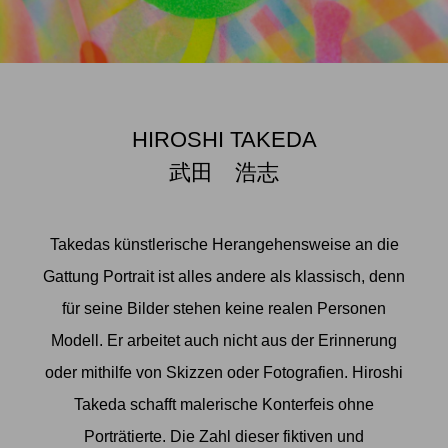
HIROSHI TAKEDA
武田 浩志
Takedas künstlerische Herangehensweise an die
Gattung Portrait ist alles andere als klassisch, denn
für seine Bilder stehen keine realen Personen
Modell. Er arbeitet auch nicht aus der Erinnerung
oder mithilfe von Skizzen oder Fotografien. Hiroshi
Takeda schafft malerische Konterfeis ohne
Porträtierte. Die Zahl dieser fiktiven und