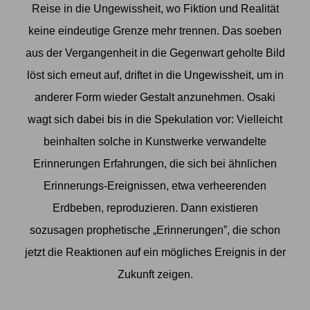
Reise in die Ungewissheit, wo Fiktion und Realität
keine eindeutige Grenze mehr trennen. Das soeben
aus der Vergangenheit in die Gegenwart geholte Bild
löst sich erneut auf, driftet in die Ungewissheit, um in
anderer Form wieder Gestalt anzunehmen. Osaki
wagt sich dabei bis in die Spekulation vor: Vielleicht
beinhalten solche in Kunstwerke verwandelte
Erinnerungen Erfahrungen, die sich bei ähnlichen
Erinnerungs-Ereignissen, etwa verheerenden
Erdbeben, reproduzieren. Dann existieren
sozusagen prophetische „Erinnerungen”, die schon
jetzt die Reaktionen auf ein mögliches Ereignis in der
Zukunft zeigen.