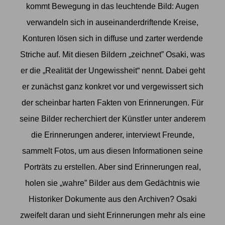
kommt Bewegung in das leuchtende Bild: Augen
verwandeln sich in auseinanderdriftende Kreise,
Konturen lösen sich in diffuse und zarter werdende
Striche auf. Mit diesen Bildern „zeichnet” Osaki, was
er die „Realität der Ungewissheit“ nennt. Dabei geht
er zunächst ganz konkret vor und vergewissert sich
der scheinbar harten Fakten von Erinnerungen. Für
seine Bilder recherchiert der Künstler unter anderem
die Erinnerungen anderer, interviewt Freunde,
sammelt Fotos, um aus diesen Informationen seine
Porträts zu erstellen. Aber sind Erinnerungen real,
holen sie „wahre” Bilder aus dem Gedächtnis wie
Historiker Dokumente aus den Archiven? Osaki
zweifelt daran und sieht Erinnerungen mehr als eine