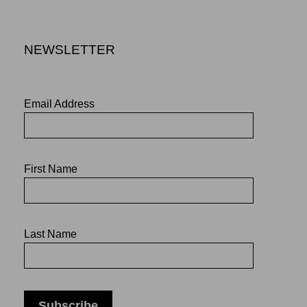
NEWSLETTER
Email Address
First Name
Last Name