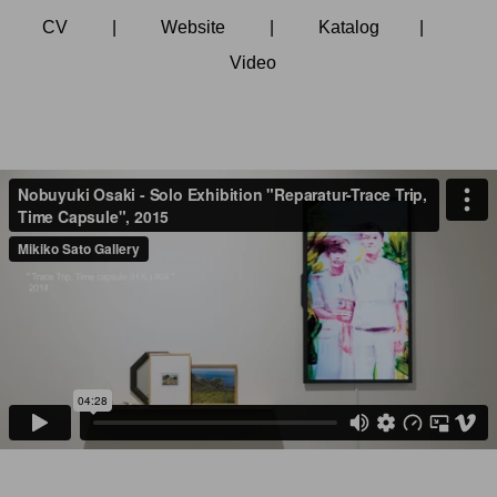
CV
|
Website
|
Katalog
|
Video