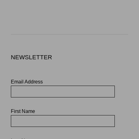
NEWSLETTER
Email Address
First Name