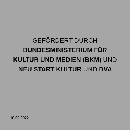
GEFÖRDERT DURCH
BUNDESMINISTERIUM FÜR
KULTUR UND MEDIEN (BKM)
UND
NEU START KULTUR
UND
DVA
16.08.2022