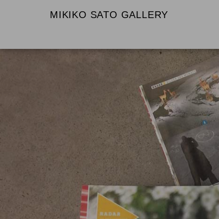
MIKIKO SATO GALLERY