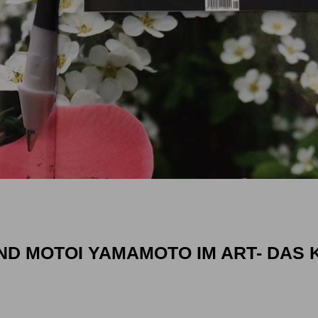
ND MOTOI YAMAMOTO IM ART- DAS