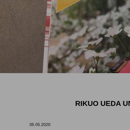
RIKUO UEDA U
05.05.2020