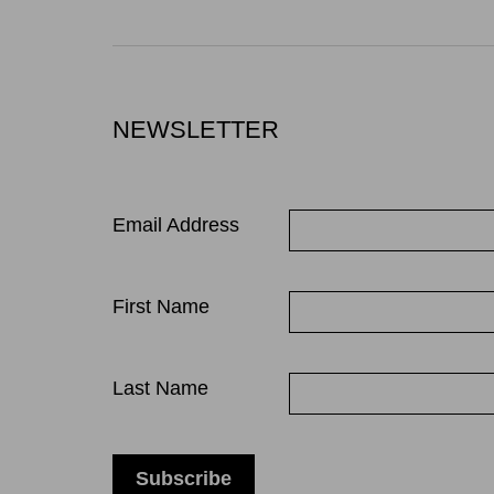
NEWSLETTER
Email Address
First Name
Last Name