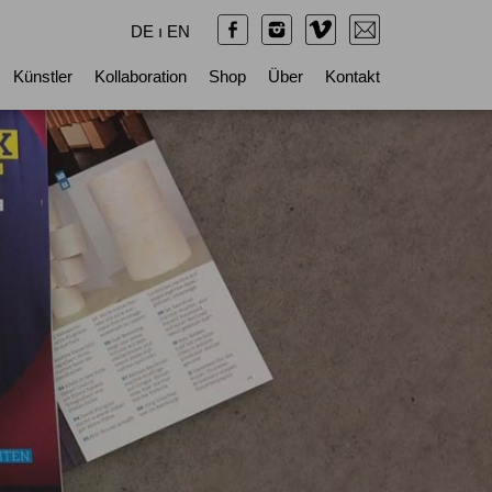
DE
ı
EN
Künstler
Kollaboration
Shop
Über
Kontakt