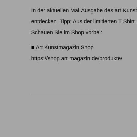
In der aktuellen Mai-Ausgabe des art-Kun
entdecken. Tipp: Aus der limitierten T-Shir
Schauen Sie im Shop vorbei:
■ Art Kunstmagazin Shop
https://shop.art-magazin.de/produkte/