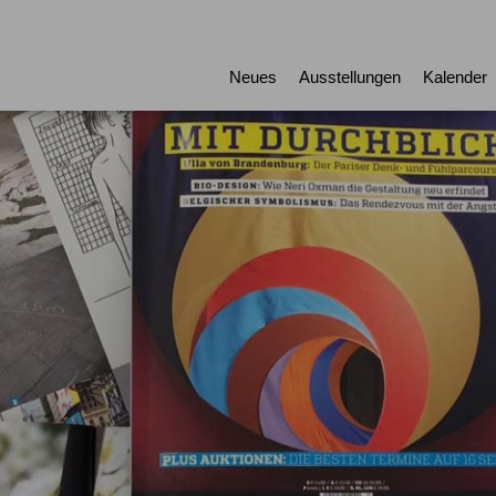
Neues
Ausstellungen
Kalender