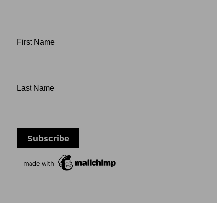
First Name
Last Name