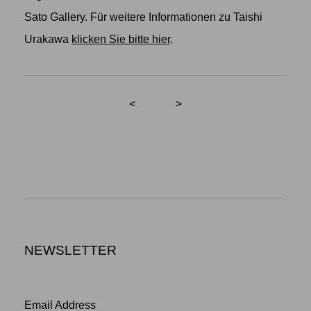
Sato Gallery. Für weitere Informationen zu Taishi
Urakawa
klicken Sie bitte hier
.
<
>
NEWSLETTER
Email Address