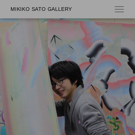
MIKIKO SATO GALLERY