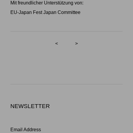
Mit freundlicher Unterstützung von:
EU-Japan Fest Japan Committee
<
>
NEWSLETTER
Email Address