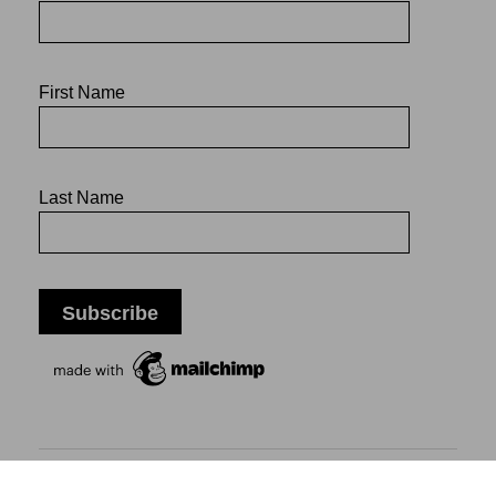
First Name
Last Name