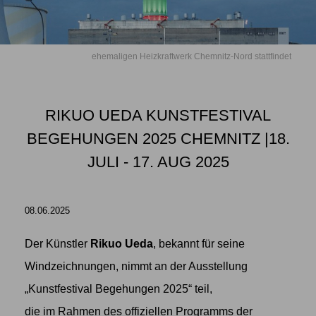
ehemaligen Heizkraftwerk Chemnitz-Nord stattfindet
RIKUO UEDA KUNSTFESTIVAL
BEGEHUNGEN 2025 CHEMNITZ |18.
JULI - 17. AUG 2025
08.06.2025
Der Künstler
Rikuo Ueda
, bekannt für seine
Windzeichnungen, nimmt an der Ausstellung
„Kunstfestival Begehungen 2025“ teil,
die im Rahmen des offiziellen Programms der