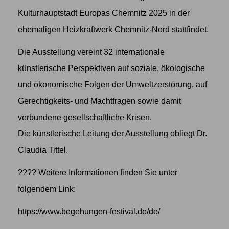
Kulturhauptstadt Europas Chemnitz 2025 in der
ehemaligen Heizkraftwerk Chemnitz-Nord stattfindet.
Die Ausstellung vereint 32 internationale
künstlerische Perspektiven auf soziale, ökologische
und ökonomische Folgen der Umweltzerstörung, auf
Gerechtigkeits- und Machtfragen sowie damit
verbundene gesellschaftliche Krisen.
Die künstlerische Leitung der Ausstellung obliegt Dr.
Claudia Tittel.
???? Weitere Informationen finden Sie unter
folgendem Link:
https://www.begehungen-festival.de/de/