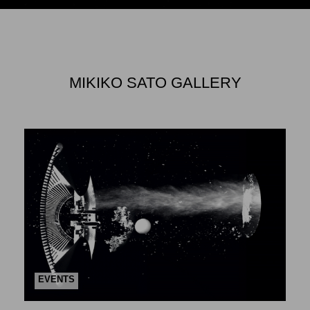
MIKIKO SATO GALLERY
EVENTS