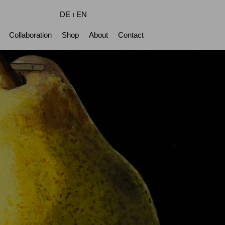
DE
ı
EN
Collaboration
Shop
About
Contact