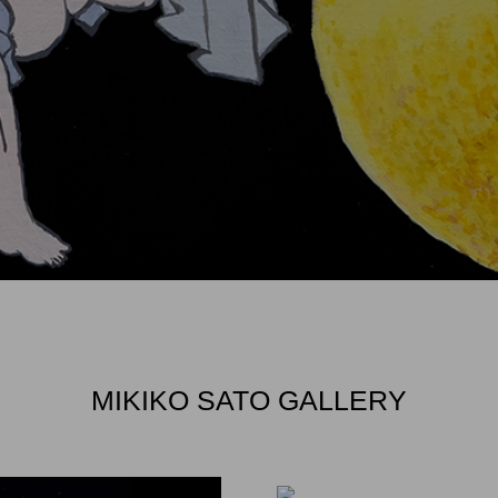
MIKIKO SATO GALLERY
EVENTS