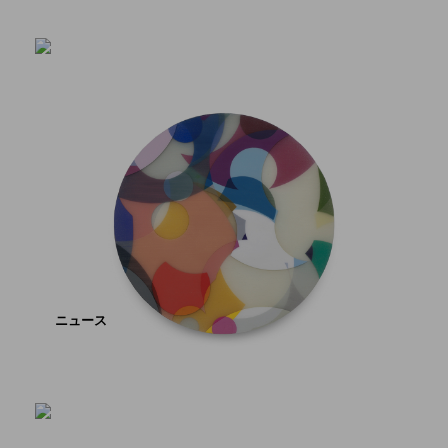
EVENTS
ニュース
EVENTS