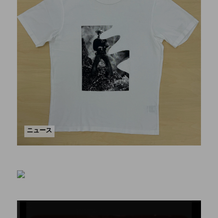
ニュース
ニュース