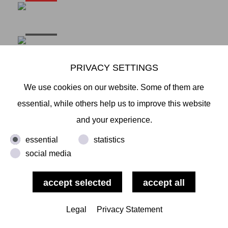
ニュース
ニュース
PRIVACY SETTINGS
We use cookies on our website. Some of them are
ニュース
essential, while others help us to improve this website
and your experience.
ニュース
essential
statistics
social media
ニュース
ニュース
Legal
Privacy Statement