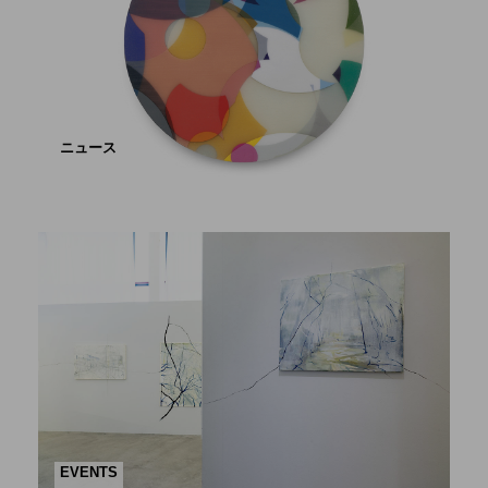
ニュース
EVENTS