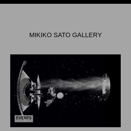
MIKIKO SATO GALLERY
EVENTS