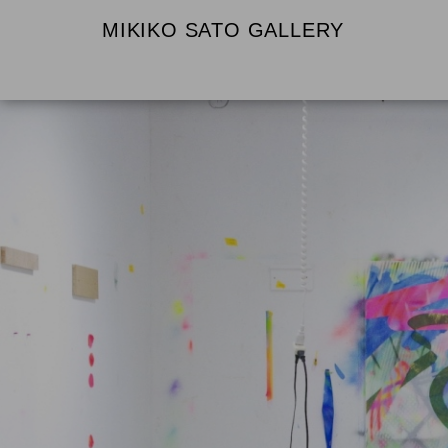
MIKIKO SATO GALLERY