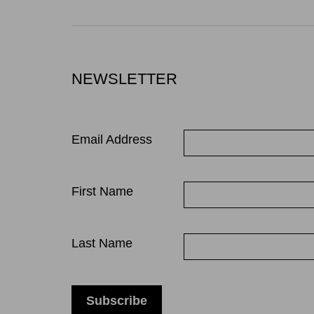
NEWSLETTER
Email Address
First Name
Last Name