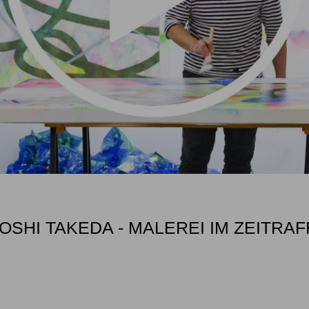
OSHI TAKEDA - MALEREI IM ZEITRA