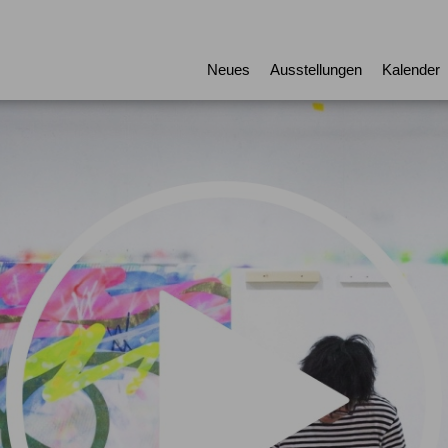
Neues
Ausstellungen
Kalender