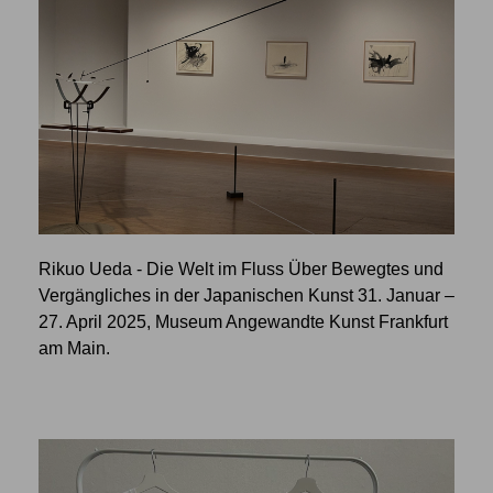
Rikuo Ueda - Die Welt im Fluss Über Bewegtes und
Vergängliches in der Japanischen Kunst 31. Januar –
27. April 2025, Museum Angewandte Kunst Frankfurt
am Main.