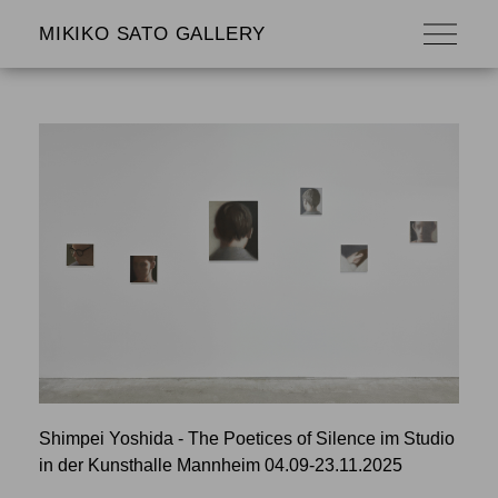
MIKIKO SATO GALLERY
Shimpei Yoshida - The Poetices of Silence im Studio
in der Kunsthalle Mannheim 04.09-23.11.2025