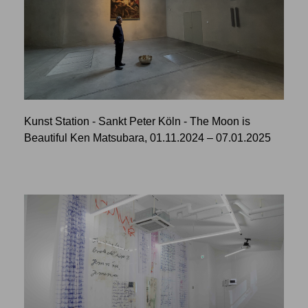
Kunst Station - Sankt Peter Köln - The Moon is
Beautiful Ken Matsubara, 01.11.2024 – 07.01.2025