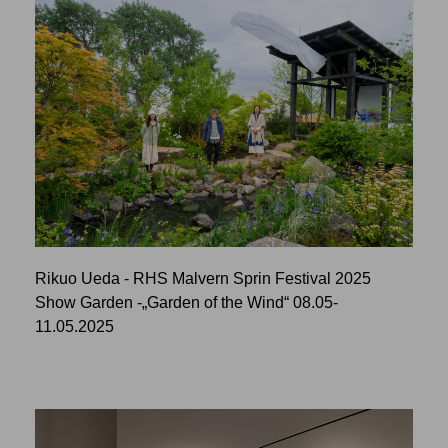
Rikuo Ueda - RHS Malvern Sprin Festival 2025
Show Garden -„Garden of the Wind“ 08.05-
11.05.2025