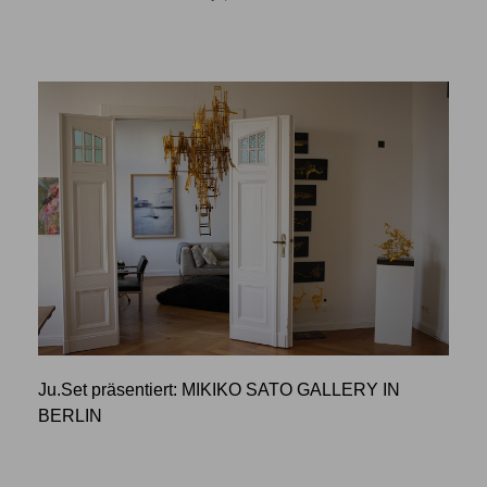
Ju.Set präsentiert: MIKIKO SATO GALLERY IN
BERLIN