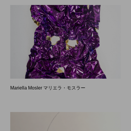
Mariella Mosler マリエラ・モスラー