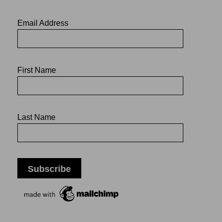
Email Address
First Name
Last Name