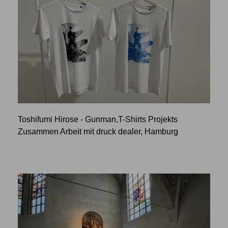
Toshifumi Hirose - Gunman,T-Shirts Projekts
Zusammen Arbeit mit druck dealer, Hamburg