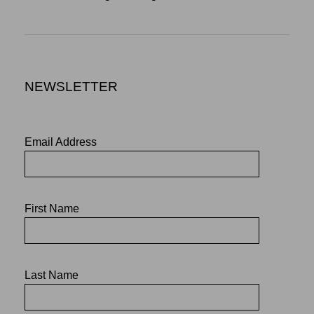
NEWSLETTER
Email Address
First Name
Last Name