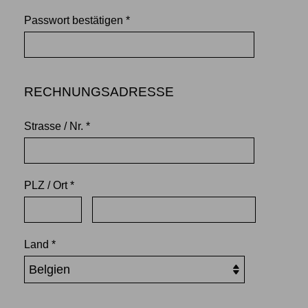
Passwort bestätigen *
RECHNUNGSADRESSE
Strasse / Nr. *
PLZ / Ort *
Land *