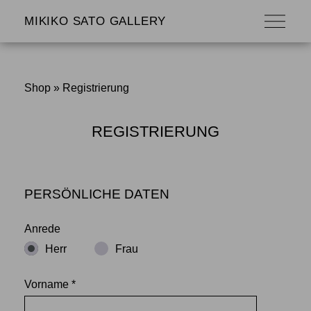
MIKIKO SATO GALLERY
Shop
» Registrierung
REGISTRIERUNG
PERSÖNLICHE DATEN
Anrede
Herr
Frau
Vorname *