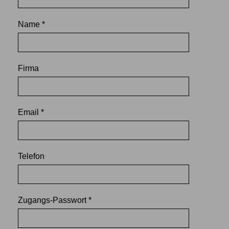
Name *
Firma
Email *
Telefon
Zugangs-Passwort *