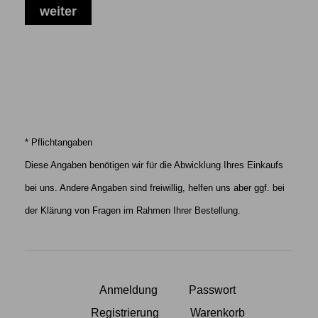
* Pflichtangaben
Diese Angaben benötigen wir für die Abwicklung Ihres Einkaufs
bei uns. Andere Angaben sind freiwillig, helfen uns aber ggf. bei
der Klärung von Fragen im Rahmen Ihrer Bestellung.
Anmeldung
Passwort
Registrierung
Warenkorb