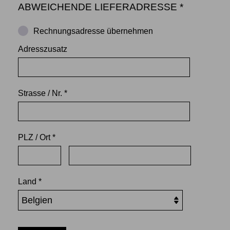
ABWEICHENDE LIEFERADRESSE *
Rechnungsadresse übernehmen
Adresszusatz
Strasse / Nr. *
PLZ / Ort *
Land *