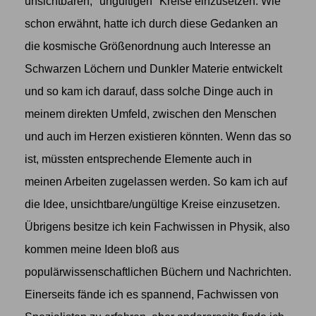
unsichtbaren, "ungültigen" Kreise einzusetzen. Wie
schon erwähnt, hatte ich durch diese Gedanken an
die kosmische Größenordnung auch Interesse an
Schwarzen Löchern und Dunkler Materie entwickelt
und so kam ich darauf, dass solche Dinge auch in
meinem direkten Umfeld, zwischen den Menschen
und auch im Herzen existieren könnten. Wenn das so
ist, müssten entsprechende Elemente auch in
meinen Arbeiten zugelassen werden. So kam ich auf
die Idee, unsichtbare/ungültige Kreise einzusetzen.
Übrigens besitze ich kein Fachwissen in Physik, also
kommen meine Ideen bloß aus
populärwissenschaftlichen Büchern und Nachrichten.
Einerseits fände ich es spannend, Fachwissen von