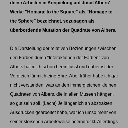
deine Arbeiten in Anspielung auf Josef Albers'
Werke "Homage to the Square" als "Homage to
the Sphere" bezeichnet, sozusagen als
überbordende Mutation der Quadrate von Albers.
Die Darstellung der relativen Beziehungen zwischen
den Farben durch "Interaktionen der Farben" von
Albers hat mich schon beeinflusst und daher ist der
Vergleich für mich eine Ehre. Aber früher habe ich gar
nicht verstanden, was an den immergleichen kleinen
Quadraten von Albers, die in allen Museen hängen,
so gut sein soll. (Lacht) Je länger ich an abstrakten
Ausdrücken gearbeitet habe, war ich umso mehr von
seiner stoischen Arbeitsweise beeindruckt. Allerdings