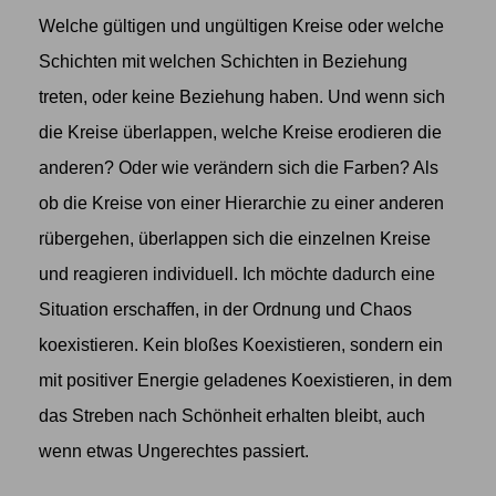
Welche gültigen und ungültigen Kreise oder welche
Schichten mit welchen Schichten in Beziehung
treten, oder keine Beziehung haben. Und wenn sich
die Kreise überlappen, welche Kreise erodieren die
anderen? Oder wie verändern sich die Farben? Als
ob die Kreise von einer Hierarchie zu einer anderen
rübergehen, überlappen sich die einzelnen Kreise
und reagieren individuell. Ich möchte dadurch eine
Situation erschaffen, in der Ordnung und Chaos
koexistieren. Kein bloßes Koexistieren, sondern ein
mit positiver Energie geladenes Koexistieren, in dem
das Streben nach Schönheit erhalten bleibt, auch
wenn etwas Ungerechtes passiert.