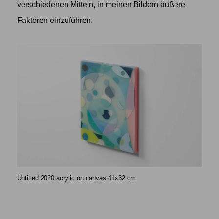
verschiedenen Mitteln, in meinen Bildern äußere
Faktoren einzuführen.
Untitled 2020 acrylic on canvas 41x32 cm