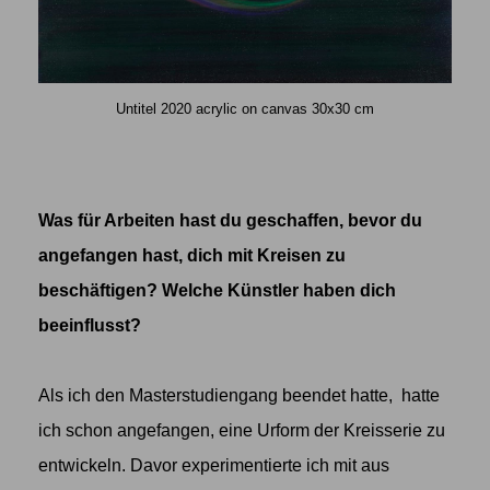
Untitel 2020 acrylic on canvas 30x30 cm
Was für Arbeiten hast du geschaffen, bevor du
angefangen hast, dich mit Kreisen zu
beschäftigen? Welche Künstler haben dich
beeinflusst?
Als ich den Masterstudiengang beendet hatte, hatte
ich schon angefangen, eine Urform der Kreisserie zu
entwickeln. Davor experimentierte ich mit aus