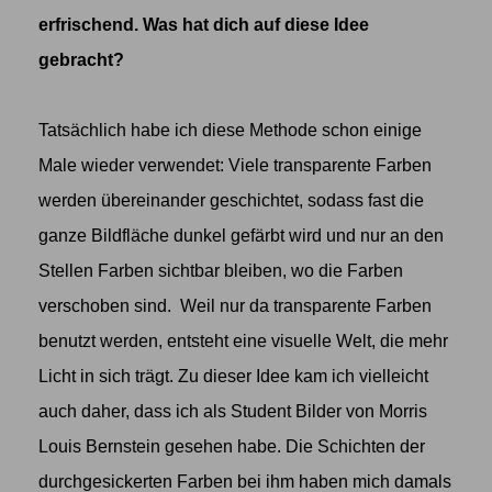
erfrischend. Was hat dich auf diese Idee
gebracht?
Tatsächlich habe ich diese Methode schon einige
Male wieder verwendet: Viele transparente Farben
werden übereinander geschichtet, sodass fast die
ganze Bildfläche dunkel gefärbt wird und nur an den
Stellen Farben sichtbar bleiben, wo die Farben
verschoben sind. Weil nur da transparente Farben
benutzt werden, entsteht eine visuelle Welt, die mehr
Licht in sich trägt. Zu dieser Idee kam ich vielleicht
auch daher, dass ich als Student Bilder von Morris
Louis Bernstein gesehen habe. Die Schichten der
durchgesickerten Farben bei ihm haben mich damals