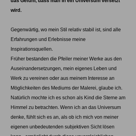
das Gefühl, dass man in ein Universum versetzt
wird.
Gegenwärtig, wo mein Stil relativ stabil ist, sind alle
Erfahrungen und Erlebnisse meine
Inspirationsquellen.
Früher bestanden die Pfeiler meiner Werke aus den
Auseinandersetzungen, mein eigenes Leben und
Werk zu vereinen oder aus meinem Interesse an
Möglichkeiten des Mediums der Malerei, glaube ich.
Natürlich mochte ich es schon als Kind die Sterne am
Himmel zu betrachten. Wenn ich an das Universum
denke, fühlt sich es an, als ob ich mich von meiner
eigenen unbedeutenden subjektiven Sicht lösen