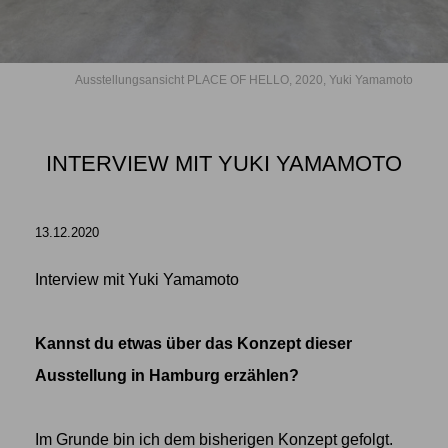
Ausstellungsansicht PLACE OF HELLO, 2020, Yuki Yamamoto
INTERVIEW MIT YUKI YAMAMOTO
13.12.2020
Interview mit Yuki Yamamoto
Kannst du etwas über das Konzept dieser
Ausstellung in Hamburg erzählen?
Im Grunde bin ich dem bisherigen Konzept gefolgt.