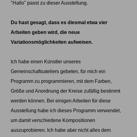
"Hallo" passt zu dieser Ausstellung.
Du hast gesagt, dass es diesmal etwa vier
Arbeiten geben wird, die neue
Variationsmöglichkeiten aufweisen.
Ich habe einen Künstler unseres
Gemeinschaftsateliers gebeten, für mich ein
Programm zu programmieren, mit dem Farben,
Größe und Anordnung der Kreise zufällig bestimmt
werden können. Bei einigen Arbeiten für diese
Ausstellung habe ich dieses Programm verwendet,
um damit verschiedene Kompositionen
auszuprobieren. Ich habe aber nicht alles dem