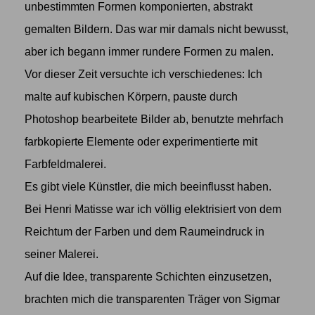
unbestimmten Formen komponierten, abstrakt
gemalten Bildern. Das war mir damals nicht bewusst,
aber ich begann immer rundere Formen zu malen.
Vor dieser Zeit versuchte ich verschiedenes: Ich
malte auf kubischen Körpern, pauste durch
Photoshop bearbeitete Bilder ab, benutzte mehrfach
farbkopierte Elemente oder experimentierte mit
Farbfeldmalerei.
Es gibt viele Künstler, die mich beeinflusst haben.
Bei Henri Matisse war ich völlig elektrisiert von dem
Reichtum der Farben und dem Raumeindruck in
seiner Malerei.
Auf die Idee, transparente Schichten einzusetzen,
brachten mich die transparenten Träger von Sigmar