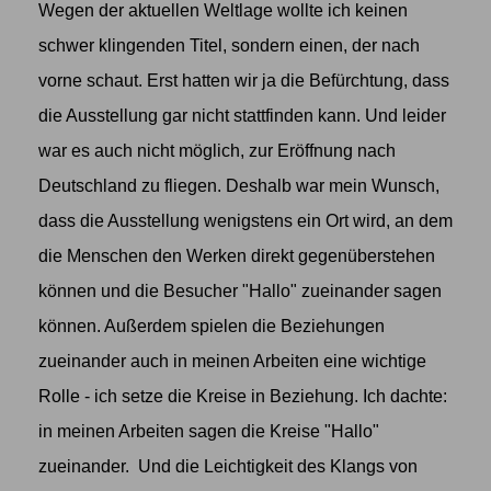
Wegen der aktuellen Weltlage wollte ich keinen
schwer klingenden Titel, sondern einen, der nach
vorne schaut. Erst hatten wir ja die Befürchtung, dass
die Ausstellung gar nicht stattfinden kann. Und leider
war es auch nicht möglich, zur Eröffnung nach
Deutschland zu fliegen. Deshalb war mein Wunsch,
dass die Ausstellung wenigstens ein Ort wird, an dem
die Menschen den Werken direkt gegenüberstehen
können und die Besucher "Hallo" zueinander sagen
können. Außerdem spielen die Beziehungen
zueinander auch in meinen Arbeiten eine wichtige
Rolle - ich setze die Kreise in Beziehung. Ich dachte:
in meinen Arbeiten sagen die Kreise "Hallo"
zueinander. Und die Leichtigkeit des Klangs von