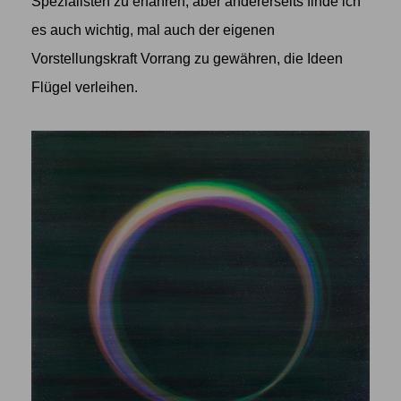
Spezialisten zu erfahren, aber andererseits finde ich
es auch wichtig, mal auch der eigenen
Vorstellungskraft Vorrang zu gewähren, die Ideen
Flügel verleihen.