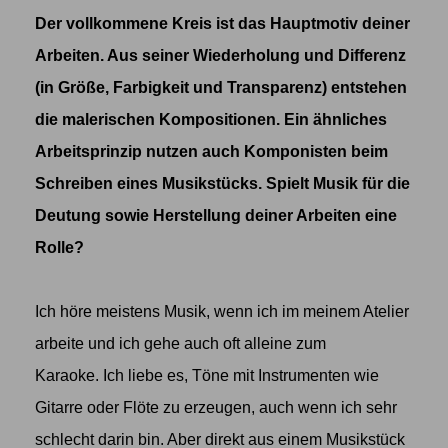
Der vollkommene Kreis ist das Hauptmotiv deiner
Arbeiten. Aus seiner Wiederholung und Differenz
(in Größe, Farbigkeit und Transparenz) entstehen
die malerischen Kompositionen. Ein ähnliches
Arbeitsprinzip nutzen auch Komponisten beim
Schreiben eines Musikstücks. Spielt Musik für die
Deutung sowie Herstellung deiner Arbeiten eine
Rolle?
Ich höre meistens Musik, wenn ich im meinem Atelier
arbeite und ich gehe auch oft alleine zum
Karaoke. Ich liebe es, Töne mit Instrumenten wie
Gitarre oder Flöte zu erzeugen, auch wenn ich sehr
schlecht darin bin. Aber direkt aus einem Musikstück