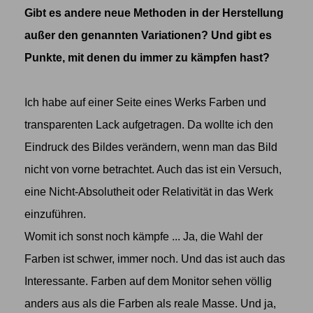
Gibt es andere neue Methoden in der Herstellung
außer den genannten Variationen? Und gibt es
Punkte, mit denen du immer zu kämpfen hast?
Ich habe auf einer Seite eines Werks Farben und
transparenten Lack aufgetragen. Da wollte ich den
Eindruck des Bildes verändern, wenn man das Bild
nicht von vorne betrachtet. Auch das ist ein Versuch,
eine Nicht-Absolutheit oder Relativität in das Werk
einzuführen.
Womit ich sonst noch kämpfe ... Ja, die Wahl der
Farben ist schwer, immer noch. Und das ist auch das
Interessante. Farben auf dem Monitor sehen völlig
anders aus als die Farben als reale Masse. Und ja,