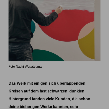
Foto Naoki Wagatsuma
Das Werk mit einigen sich überlappenden
Kreisen auf dem fast schwarzen, dunklen
Hintergrund fanden viele Kunden, die schon
deine bisherigen Werke kannten, sehr