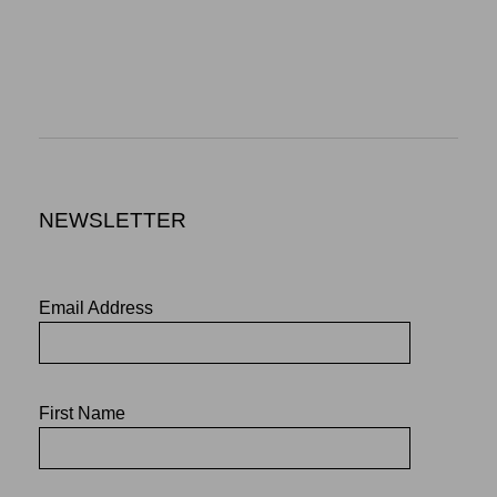
NEWSLETTER
Email Address
First Name