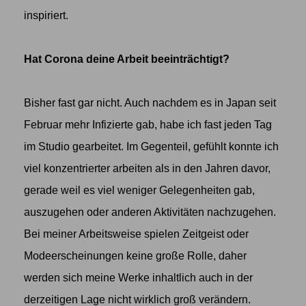
inspiriert.
Hat Corona deine Arbeit beeinträchtigt?
Bisher fast gar nicht. Auch nachdem es in Japan seit
Februar mehr Infizierte gab, habe ich fast jeden Tag
im Studio gearbeitet. Im Gegenteil, gefühlt konnte ich
viel konzentrierter arbeiten als in den Jahren davor,
gerade weil es viel weniger Gelegenheiten gab,
auszugehen oder anderen Aktivitäten nachzugehen.
Bei meiner Arbeitsweise spielen Zeitgeist oder
Modeerscheinungen keine große Rolle, daher
werden sich meine Werke inhaltlich auch in der
derzeitigen Lage nicht wirklich groß verändern.