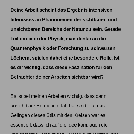
Deine Arbeit scheint das Ergebnis intensiven
Interesses an Phänomenen der sichtbaren und
unsichtbaren Bereiche der Natur zu sein. Gerade
Teilbereiche der Physik, man denke an die
Quantenphysik oder Forschung zu schwarzen
Löchern, spielen dabei eine besondere Rolle. Ist
es dir wichtig, dass diese Faszination für den
Betrachter deiner Arbeiten sichtbar wird?
Es ist bei meinen Arbeiten wichtig, dass darin
unsichtbare Bereiche erfahrbar sind. Für das
Gelingen dieses Stils mit den Kreisen war es
essentiell, dass ich auf die Idee kam, auch die