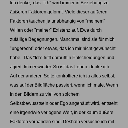
Ich denke, das "Ich" wird immer in Beziehung zu
äußeren Faktoren geformt. Viele dieser äußeren
Faktoren tauchen ja unabhängig von "meinem"
Willen oder "meiner" Existenz auf. Ewa durch
zufällige Begegnungen. Manchmal sind sie für mich
"ungerecht" oder etwas, das ich mir nicht gewünscht
habe. Das "Ich" trifft daraufhin Entscheidungen und
agiert. Immer wieder. So ist das Leben, denke ich.
Auf der anderen Seite kontrolliere ich ja alles selbst,
was auf der Bildfläche passiert, wenn ich male. Wenn
in den Bildern zu viel von solchem
Selbstbewusstsein oder Ego angehäuft wird, entsteht
eine irgendwie verlogene Welt, in der kaum äußere
Faktoren vorhanden sind. Deshalb versuche ich mit