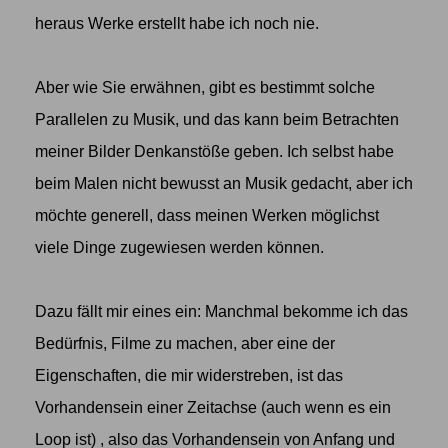
heraus Werke erstellt habe ich noch nie.
Aber wie Sie erwähnen, gibt es bestimmt solche
Parallelen zu Musik, und das kann beim Betrachten
meiner Bilder Denkanstöße geben. Ich selbst habe
beim Malen nicht bewusst an Musik gedacht, aber ich
möchte generell, dass meinen Werken möglichst
viele Dinge zugewiesen werden können.
Dazu fällt mir eines ein: Manchmal bekomme ich das
Bedürfnis, Filme zu machen, aber eine der
Eigenschaften, die mir widerstreben, ist das
Vorhandensein einer Zeitachse (auch wenn es ein
Loop ist) , also das Vorhandensein von Anfang und