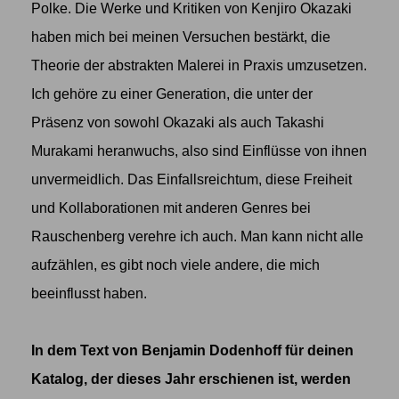
Polke. Die Werke und Kritiken von Kenjiro Okazaki
haben mich bei meinen Versuchen bestärkt, die
Theorie der abstrakten Malerei in Praxis umzusetzen.
Ich gehöre zu einer Generation, die unter der
Präsenz von sowohl Okazaki als auch Takashi
Murakami heranwuchs, also sind Einflüsse von ihnen
unvermeidlich. Das Einfallsreichtum, diese Freiheit
und Kollaborationen mit anderen Genres bei
Rauschenberg verehre ich auch. Man kann nicht alle
aufzählen, es gibt noch viele andere, die mich
beeinflusst haben.
In dem Text von Benjamin Dodenhoff für deinen
Katalog, der dieses Jahr erschienen ist, werden