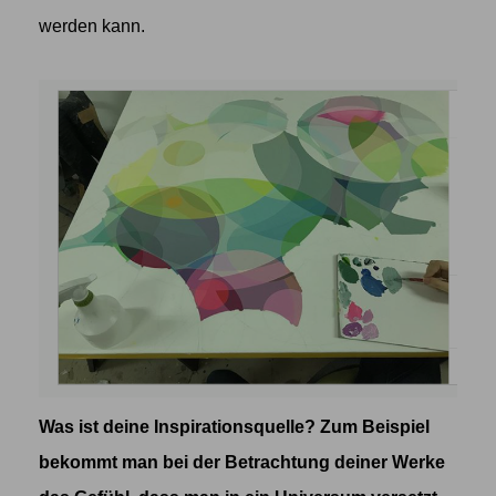
werden kann.
Was ist deine Inspirationsquelle? Zum Beispiel
bekommt man bei der Betrachtung deiner Werke