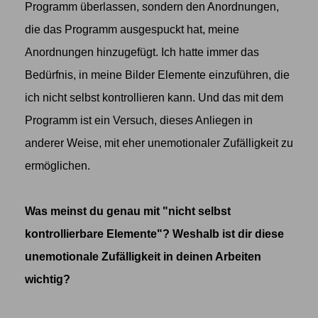
Programm überlassen, sondern den Anordnungen,
die das Programm ausgespuckt hat, meine
Anordnungen hinzugefügt. Ich hatte immer das
Bedürfnis, in meine Bilder Elemente einzuführen, die
ich nicht selbst kontrollieren kann. Und das mit dem
Programm ist ein Versuch, dieses Anliegen in
anderer Weise, mit eher unemotionaler Zufälligkeit zu
ermöglichen.
Was meinst du genau mit "nicht selbst
kontrollierbare Elemente"? Weshalb ist dir diese
unemotionale Zufälligkeit in deinen Arbeiten
wichtig?