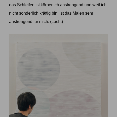
das Schleifen ist körperlich anstrengend und weil ich
nicht sonderlich kräftig bin, ist das Malen sehr
anstrengend für mich. (Lacht)