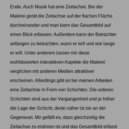
Ende. Auch Musik hat eine Zeitachse. Bei der
Malerei gerät die Zeitachse auf der flachen Fläche
durcheinander und man kann das Gesamtbild auf
einen Blick erfassen. Außerdem kann der Betrachter
anfangen zu betrachten, wann er will und wie lange
er will. Unter anderem lassen mir diese
wohldosierten interaktiven Aspekte die Malerei
verglichen mit anderen Medien attraktiver
erscheinen. Allerdings gibt es bei meinen Arbeiten
eine Zeitachse in Form von Schichten. Die unteren
Schichten sind aus der Vergangenheit und je höher
die Lage der Schicht, desto näher ist sie an der
Gegenwart. Mir gefällt es, dass gleichzeitig die
Zeitachse zu erahnen ist und das Gesamtbild erfasst