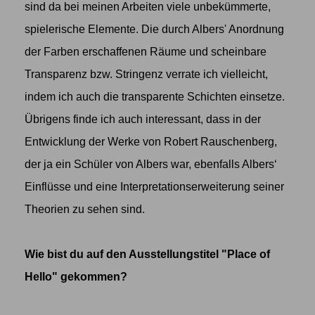
sind da bei meinen Arbeiten viele unbekümmerte,
spielerische Elemente. Die durch Albers' Anordnung
der Farben erschaffenen Räume und scheinbare
Transparenz bzw. Stringenz verrate ich vielleicht,
indem ich auch die transparente Schichten einsetze.
Übrigens finde ich auch interessant, dass in der
Entwicklung der Werke von Robert Rauschenberg,
der ja ein Schüler von Albers war, ebenfalls Albers‘
Einflüsse und eine Interpretationserweiterung seiner
Theorien zu sehen sind.
Wie bist du auf den Ausstellungstitel "Place of
Hello" gekommen?