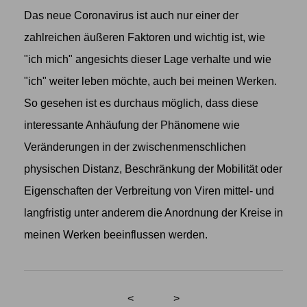
Das neue Coronavirus ist auch nur einer der
zahlreichen äußeren Faktoren und wichtig ist, wie
"ich mich" angesichts dieser Lage verhalte und wie
"ich" weiter leben möchte, auch bei meinen Werken.
So gesehen ist es durchaus möglich, dass diese
interessante Anhäufung der Phänomene wie
Veränderungen in der zwischenmenschlichen
physischen Distanz, Beschränkung der Mobilität oder
Eigenschaften der Verbreitung von Viren mittel- und
langfristig unter anderem die Anordnung der Kreise in
meinen Werken beeinflussen werden.
<
>