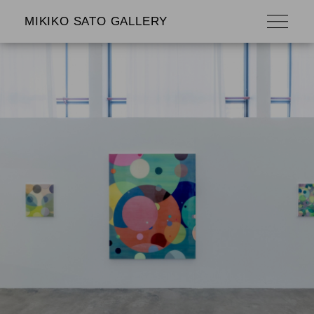
MIKIKO SATO GALLERY