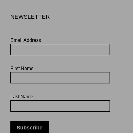
NEWSLETTER
Email Address
First Name
Last Name