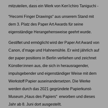
mitzuteilen, dass ein Werk von
Ken'ichiro Taniguchi
-
“Hecomi Finger Drawings“ aus unserem Stand mit
dem 3. Platz des Paper Art Awards für seine
eigenständige Herangehensweise geehrt wurde.
Gestiftet und ermöglicht wird der
Paper Art Award
von
Canon, d’mage und Hahnemühle. Er wird jährlich auf
der paper positions in Berlin verliehen und zeichnet
Künstler:innen aus, die sich in herausragender,
impulsgebender und eigenständiger Weise mit dem
Werkstoff Papier auseinandersetzen. Die Werke
werden durch das 2021 gegründete Papierkunst-
Museum
„Haus des Papiers“
erworben und dieses
Jahr ab 8. Juni dort ausgestellt.