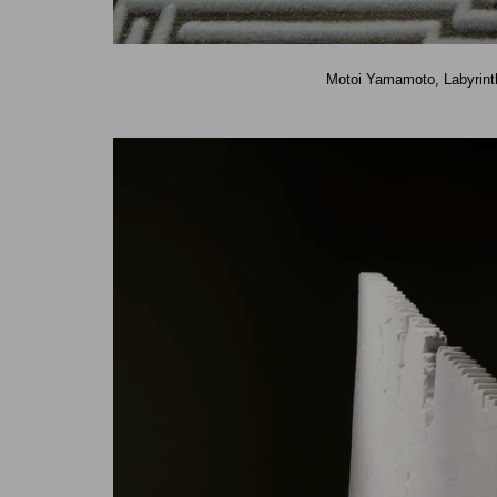
Motoi Yamamoto, Labyrinth