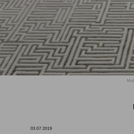
Mot
03.07.2019