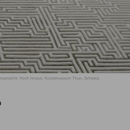
tionsansicht: Hoch hinaus, Kunstmuseum Thun, Schweiz.
O