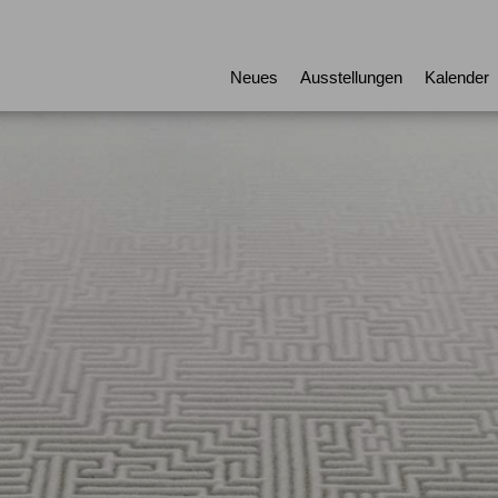
Neues
Ausstellungen
Kalender