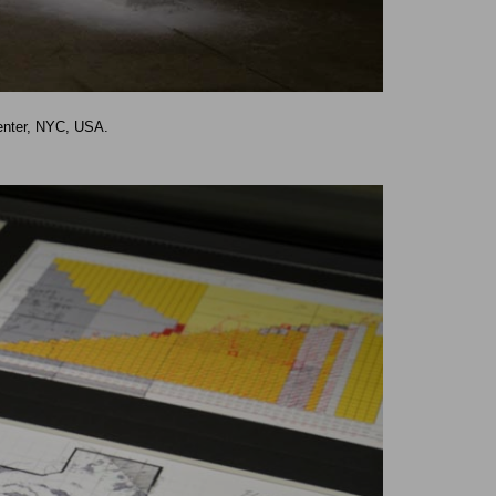
enter, NYC, USA.