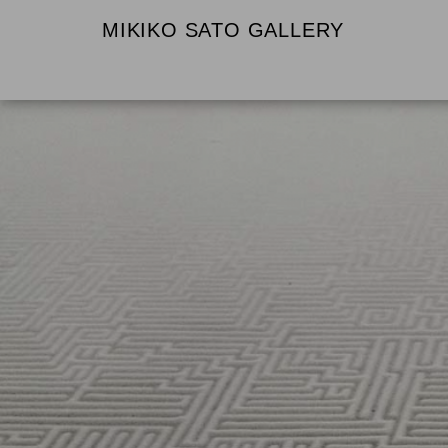
MIKIKO SATO GALLERY