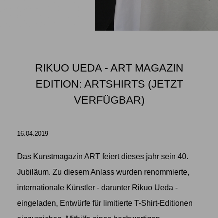
RIKUO UEDA - ART MAGAZIN
EDITION: ARTSHIRTS (JETZT
VERFÜGBAR)
16.04.2019
Das Kunstmagazin ART feiert dieses jahr sein 40.
Jubiläum. Zu diesem Anlass wurden renommierte,
internationale Künstler - darunter Rikuo Ueda -
eingeladen, Entwürfe für limitierte T-Shirt-Editionen