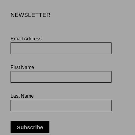
NEWSLETTER
Email Address
First Name
Last Name