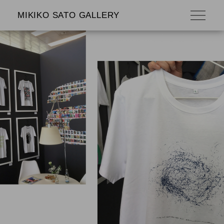
MIKIKO SATO GALLERY