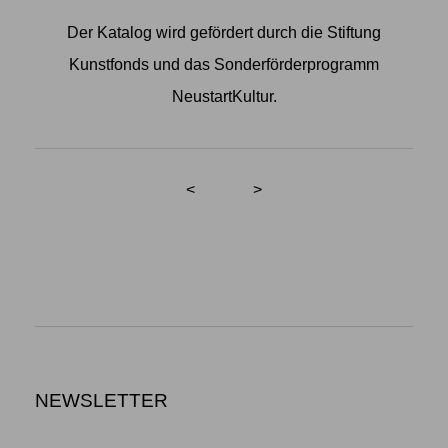
Der Katalog wird gefördert durch die Stiftung
Kunstfonds und das Sonderförderprogramm
NeustartKultur.
<
>
NEWSLETTER