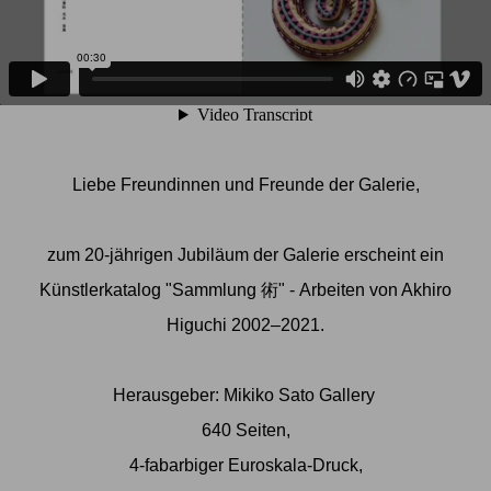
Liebe Freundinnen und Freunde der Galerie,
zum 20-jährigen Jubiläum der Galerie erscheint ein
Künstlerkatalog "Sammlung 術" - Arbeiten von
Akhiro
Higuchi
2002–2021.
Herausgeber: Mikiko Sato Gallery
640 Seiten,
4-fabarbiger Euroskala-Druck,