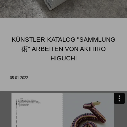
KÜNSTLER-KATALOG "SAMMLUNG
術" ARBEITEN VON AKIHIRO
HIGUCHI
05.01.2022