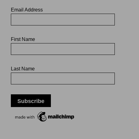
Email Address
First Name
Last Name