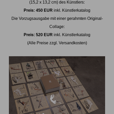
(15,2 x 13,2 cm) des Künstlers:
Preis: 450 EUR
inkl. Künstlerkatalog
Die Vorzugsausgabe mit einer gerahmten Original-
Collage:
Preis: 520 EUR
inkl. Künstlerkatalog
(Alle Preise zzgl. Versandkosten)