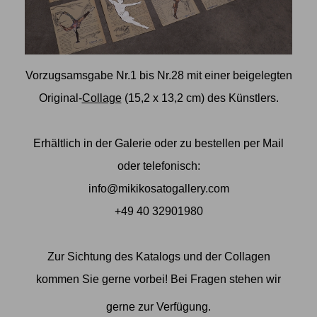
Vorzugsamsgabe Nr.1 bis Nr.28 mit einer beigelegten
Original-
Collage
(15,2 x 13,2 cm) des Künstlers.
Erhältlich in der Galerie oder zu bestellen per Mail
oder telefonisch:
info@mikikosatogallery.com
+49 40 32901980
Zur Sichtung des Katalogs und der Collagen
kommen Sie gerne vorbei! Bei Fragen stehen wir
gerne zur Verfügung.