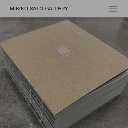
MIKIKO SATO GALLERY