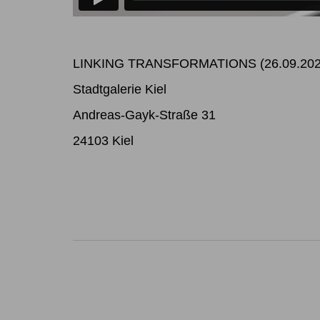
LINKING TRANSFORMATIONS (26.09.2020 
Stadtgalerie Kiel
Andreas-Gayk-Straße 31
24103 Kiel