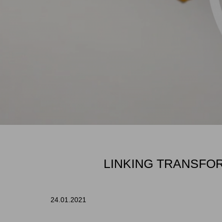
LINKING TRANSFOR
24.01.2021