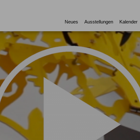
Neues
Ausstellungen
Kalender