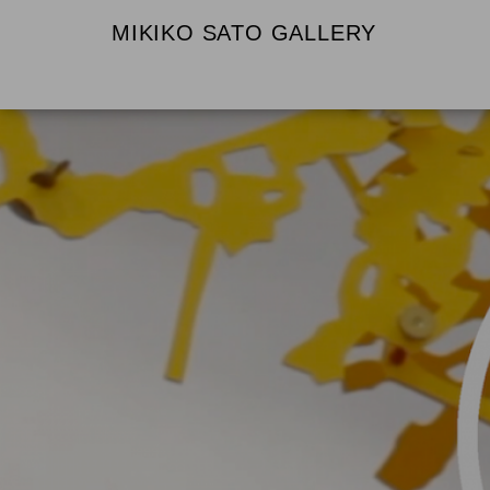
MIKIKO SATO GALLERY