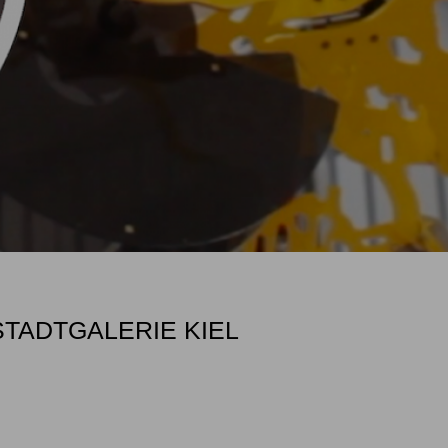
STADTGALERIE KIEL