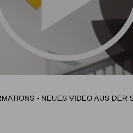
MATIONS - NEUES VIDEO AUS DER 