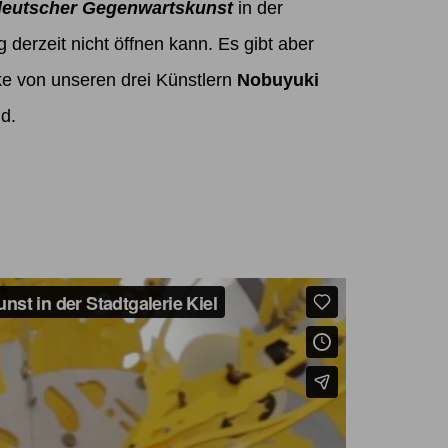
eutscher Gegenwartskunst
in der
derzeit nicht öffnen kann. Es gibt aber
ke von unseren drei Künstlern
Nobuyuki
nd.