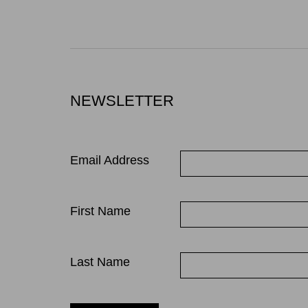
NEWSLETTER
Email Address
First Name
Last Name