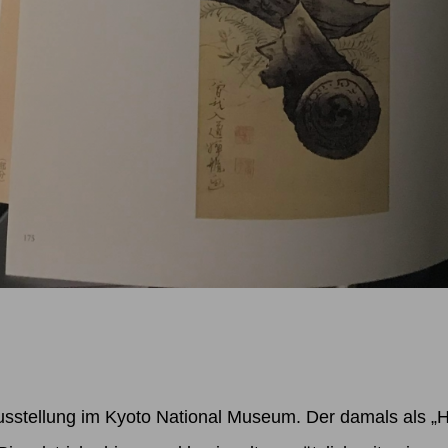
usstellung im Kyoto National Museum. Der damals als „