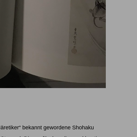
Häretiker“ bekannt gewordene Shohaku