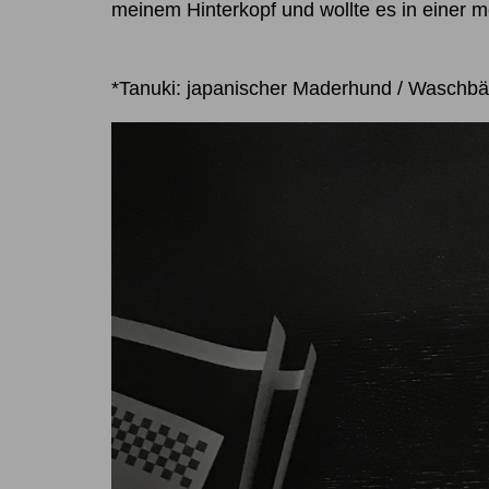
meinem Hinterkopf und wollte es in einer 
*Tanuki: japanischer Maderhund / Waschbä