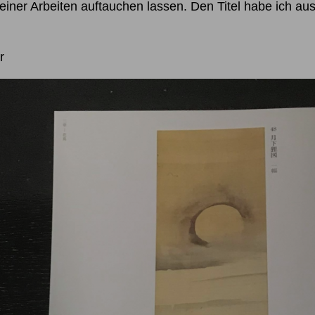
meiner Arbeiten auftauchen lassen. Den Titel habe ich 
r