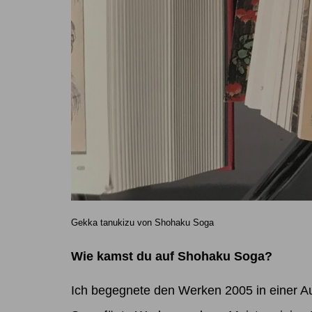
Gekka tanukizu von Shohaku Soga
Wie kamst du auf Shohaku Soga?
Ich begegnete den Werken 2005 in einer A