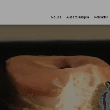
Neues
Ausstellungen
Kalender