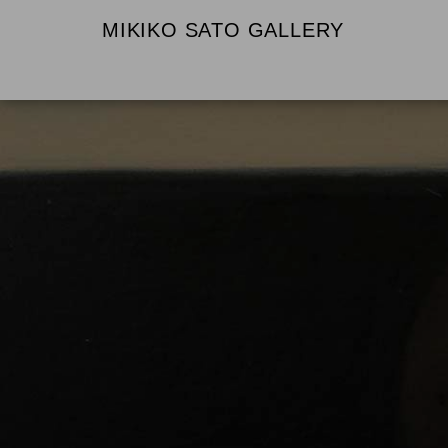
MIKIKO SATO GALLERY