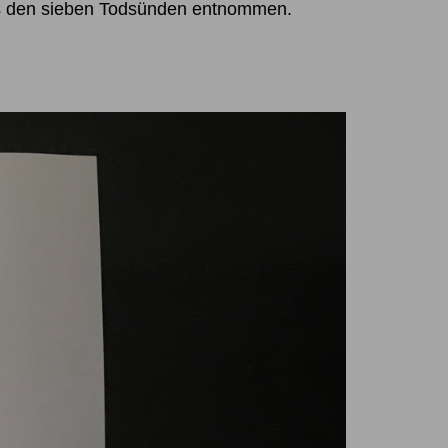
aus den sieben Todsünden entnommen.