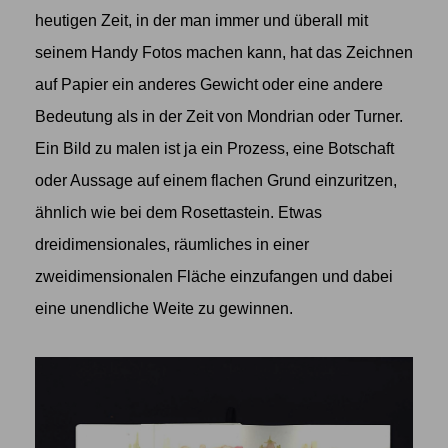
heutigen Zeit, in der man immer und überall mit
seinem Handy Fotos machen kann, hat das Zeichnen
auf Papier ein anderes Gewicht oder eine andere
Bedeutung als in der Zeit von Mondrian oder Turner.
Ein Bild zu malen ist ja ein Prozess, eine Botschaft
oder Aussage auf einem flachen Grund einzuritzen,
ähnlich wie bei dem Rosettastein. Etwas
dreidimensionales, räumliches in einer
zweidimensionalen Fläche einzufangen und dabei
eine unendliche Weite zu gewinnen.