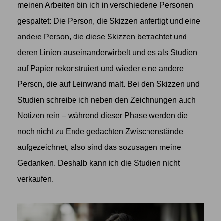
meinen Arbeiten bin ich in verschiedene Personen
gespaltet: Die Person, die Skizzen anfertigt und eine
andere Person, die diese Skizzen betrachtet und
deren Linien auseinanderwirbelt und es als Studien
auf Papier rekonstruiert und wieder eine andere
Person, die auf Leinwand malt. Bei den Skizzen und
Studien schreibe ich neben den Zeichnungen auch
Notizen rein – während dieser Phase werden die
noch nicht zu Ende gedachten Zwischenstände
aufgezeichnet, also sind das sozusagen meine
Gedanken. Deshalb kann ich die Studien nicht
verkaufen.