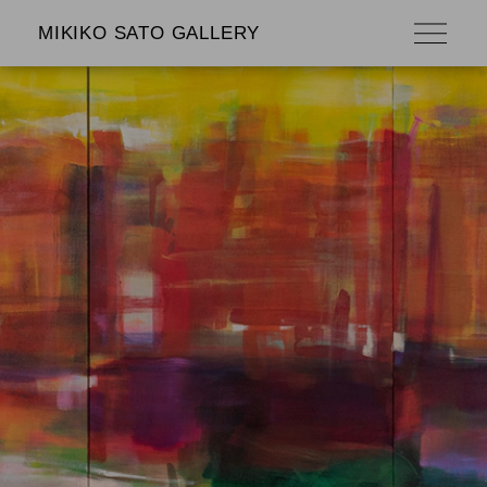
MIKIKO SATO GALLERY