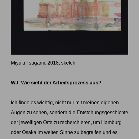
Miyuki Tsugami, 2018, sketch
WJ: Wie sieht der Arbeitsprozess aus?
Ich finde es wichtig, nicht nur mit meinen eigenen
Augen zu sehen, sondern die Entstehungsgeschichte
der jeweiligen Orte zu recherchieren, um Hamburg
oder Osaka im weiten Sinne zu begreifen und es