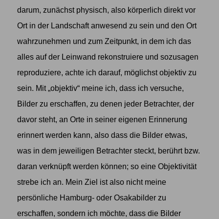
darum, zunächst physisch, also körperlich direkt vor
Ort in der Landschaft anwesend zu sein und den Ort
wahrzunehmen und zum Zeitpunkt, in dem ich das
alles auf der Leinwand rekonstruiere und sozusagen
reproduziere, achte ich darauf, möglichst objektiv zu
sein. Mit „objektiv“ meine ich, dass ich versuche,
Bilder zu erschaffen, zu denen jeder Betrachter, der
davor steht, an Orte in seiner eigenen Erinnerung
erinnert werden kann, also dass die Bilder etwas,
was in dem jeweiligen Betrachter steckt, berührt bzw.
daran verknüpft werden können; so eine Objektivität
strebe ich an. Mein Ziel ist also nicht meine
persönliche Hamburg- oder Osakabilder zu
erschaffen, sondern ich möchte, dass die Bilder