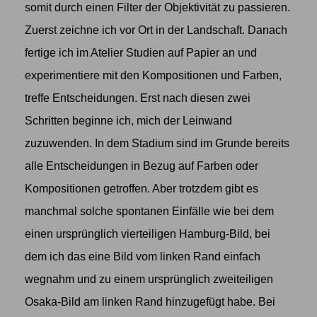
somit durch einen Filter der Objektivität zu passieren.
Zuerst zeichne ich vor Ort in der Landschaft. Danach
fertige ich im Atelier Studien auf Papier an und
experimentiere mit den Kompositionen und Farben,
treffe Entscheidungen. Erst nach diesen zwei
Schritten beginne ich, mich der Leinwand
zuzuwenden. In dem Stadium sind im Grunde bereits
alle Entscheidungen in Bezug auf Farben oder
Kompositionen getroffen. Aber trotzdem gibt es
manchmal solche spontanen Einfälle wie bei dem
einen ursprünglich vierteiligen Hamburg-Bild, bei
dem ich das eine Bild vom linken Rand einfach
wegnahm und zu einem ursprünglich zweiteiligen
Osaka-Bild am linken Rand hinzugefügt habe. Bei