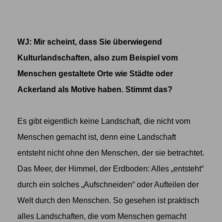
WJ: Mir scheint, dass Sie überwiegend
Kulturlandschaften, also zum Beispiel vom
Menschen gestaltete Orte wie Städte oder
Ackerland als Motive haben. Stimmt das?
Es gibt eigentlich keine Landschaft, die nicht vom
Menschen gemacht ist, denn eine Landschaft
entsteht nicht ohne den Menschen, der sie betrachtet.
Das Meer, der Himmel, der Erdboden: Alles „entsteht“
durch ein solches „Aufschneiden“ oder Aufteilen der
Welt durch den Menschen. So gesehen ist praktisch
alles Landschaften, die vom Menschen gemacht