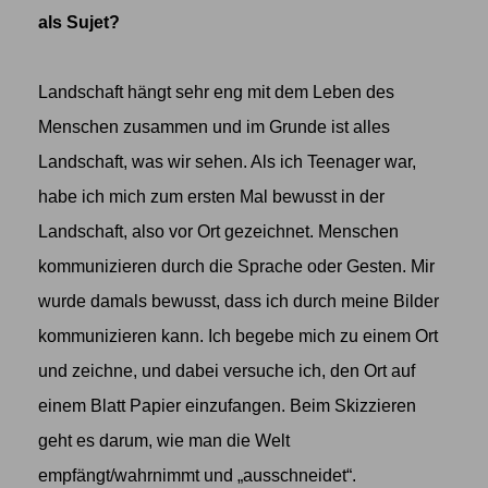
als Sujet?
Landschaft hängt sehr eng mit dem Leben des
Menschen zusammen und im Grunde ist alles
Landschaft, was wir sehen. Als ich Teenager war,
habe ich mich zum ersten Mal bewusst in der
Landschaft, also vor Ort gezeichnet. Menschen
kommunizieren durch die Sprache oder Gesten. Mir
wurde damals bewusst, dass ich durch meine Bilder
kommunizieren kann. Ich begebe mich zu einem Ort
und zeichne, und dabei versuche ich, den Ort auf
einem Blatt Papier einzufangen. Beim Skizzieren
geht es darum, wie man die Welt
empfängt/wahrnimmt und „ausschneidet“.