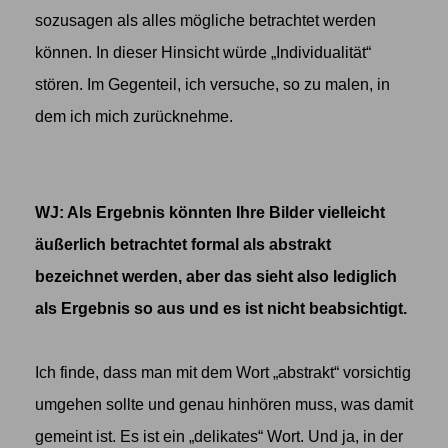
sozusagen als alles mögliche betrachtet werden
können. In dieser Hinsicht würde „Individualität“
stören. Im Gegenteil, ich versuche, so zu malen, in
dem ich mich zurücknehme.
WJ: Als Ergebnis könnten Ihre Bilder vielleicht
äußerlich betrachtet formal als abstrakt
bezeichnet werden, aber das sieht also lediglich
als Ergebnis so aus und es ist nicht beabsichtigt.
Ich finde, dass man mit dem Wort „abstrakt“ vorsichtig
umgehen sollte und genau hinhören muss, was damit
gemeint ist. Es ist ein „delikates“ Wort. Und ja, in der