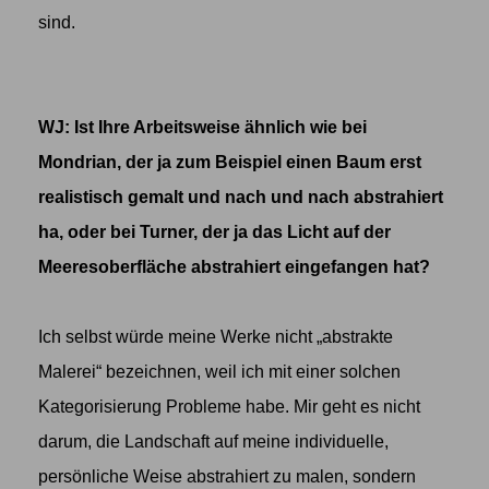
sind.
WJ: Ist Ihre Arbeitsweise ähnlich wie bei
Mondrian, der ja zum Beispiel einen Baum erst
realistisch gemalt und nach und nach abstrahiert
ha, oder bei Turner, der ja das Licht auf der
Meeresoberfläche abstrahiert eingefangen hat?
Ich selbst würde meine Werke nicht „abstrakte
Malerei“ bezeichnen, weil ich mit einer solchen
Kategorisierung Probleme habe. Mir geht es nicht
darum, die Landschaft auf meine individuelle,
persönliche Weise abstrahiert zu malen, sondern