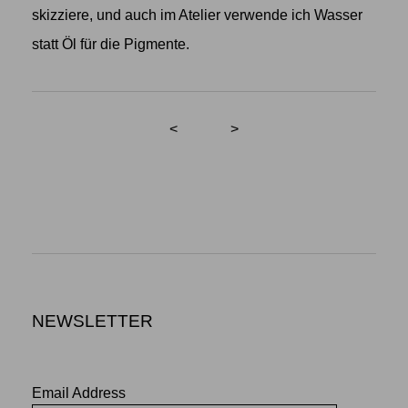
skizziere, und auch im Atelier verwende ich Wasser
statt Öl für die Pigmente.
<
>
NEWSLETTER
Email Address