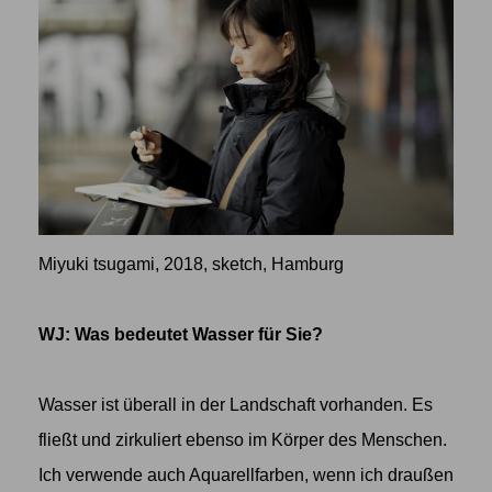
Miyuki tsugami, 2018, sketch, Hamburg
WJ: Was bedeutet Wasser für Sie?
Wasser ist überall in der Landschaft vorhanden. Es
fließt und zirkuliert ebenso im Körper des Menschen.
Ich verwende auch Aquarellfarben, wenn ich draußen