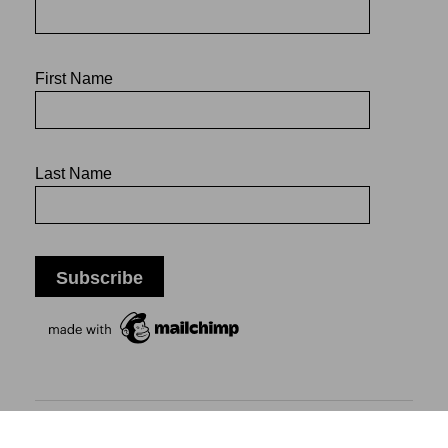
First Name
Last Name