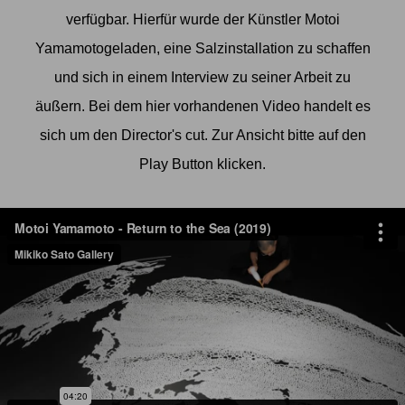
verfügbar. Hierfür wurde der Künstler
Motoi
Yamamoto
geladen, eine Salzinstallation zu schaffen
und sich in einem Interview zu seiner Arbeit zu
äußern. Bei dem hier vorhandenen Video handelt es
sich um den Director's cut. Zur Ansicht bitte auf den
Play Button klicken.