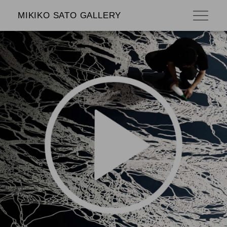
MIKIKO SATO GALLERY