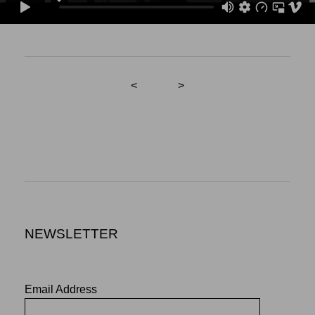
<
>
NEWSLETTER
Email Address