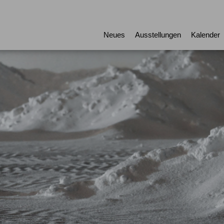
Neues
Ausstellungen
Kalender