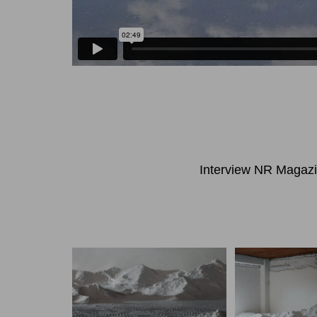
Interview NR Magaz