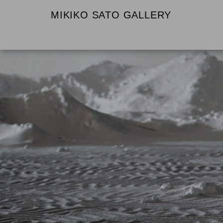
MIKIKO SATO GALLERY