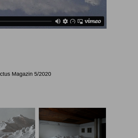
ctus Magazin 5/2020