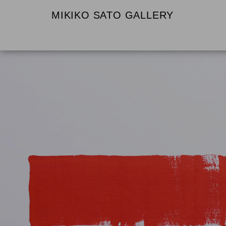
MIKIKO SATO GALLERY