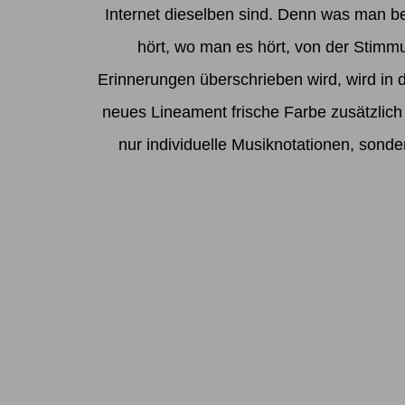
Internet dieselben sind. Denn was man be
hört, wo man es hört, von der Stimm
Erinnerungen überschrieben wird, wird in 
neues Lineament frische Farbe zusätzlich 
nur individuelle Musiknotationen, sond