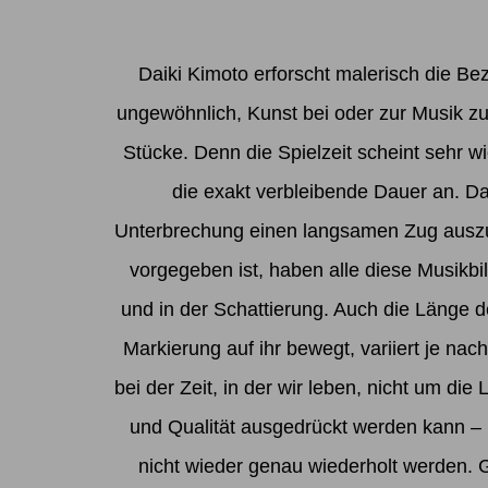
Daiki Kimoto erforscht malerisch die Be
ungewöhnlich, Kunst bei oder zur Musik zu
Stücke. Denn die Spielzeit scheint sehr w
die exakt verbleibende Dauer an. Da
Unterbrechung einen langsamen Zug auszuf
vorgegeben ist, haben alle diese Musikbil
und in der Schattierung. Auch die Länge de
Markierung auf ihr bewegt, variiert je nac
bei der Zeit, in der wir leben, nicht um di
und Qualität ausgedrückt werden kann – 
nicht wieder genau wiederholt werden. 