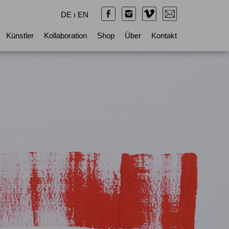
DE
ı
EN
Künstler
Kollaboration
Shop
Über
Kontakt