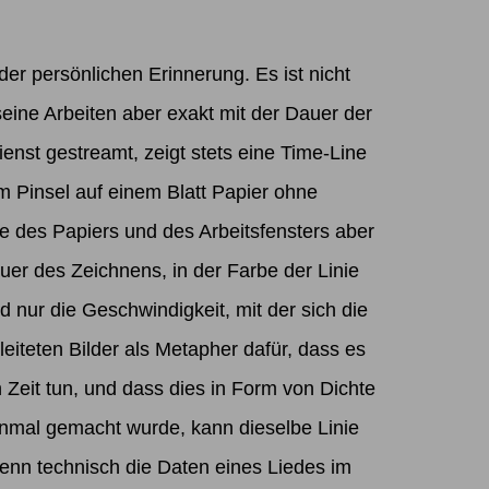
er persönlichen Erinnerung. Es ist nicht
eine Arbeiten aber exakt mit der Dauer der
enst gestreamt, zeigt stets eine Time-Line
m Pinsel auf einem Blatt Papier ohne
 des Papiers und des Arbeitsfensters aber
auer des Zeichnens, in der Farbe der Linie
d nur die Geschwindigkeit, mit der sich die
leiteten Bilder als Metapher dafür, dass es
n Zeit tun, und dass dies in Form von Dichte
inmal gemacht wurde, kann dieselbe Linie
enn technisch die Daten eines Liedes im