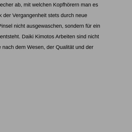
precher ab, mit welchen Kopfhörern man es
k der Vergangenheit stets durch neue
Pinsel nicht ausgewaschen, sondern für ein
ntsteht. Daiki Kimotos Arbeiten sind nicht
ge nach dem Wesen, der Qualität und der