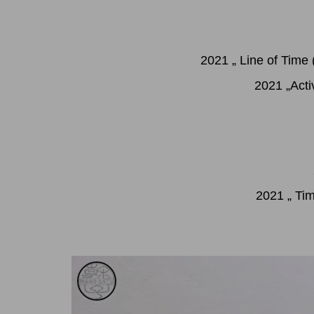
2021 „ Line of Time 
2021 „Acti
2021 „ Tim