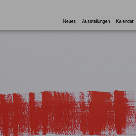
Neues
Ausstellungen
Kalender