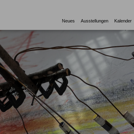
Neues
Ausstellungen
Kalender