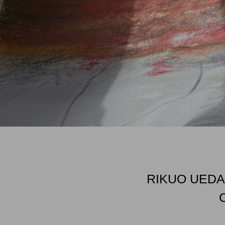
RIKUO UEDA