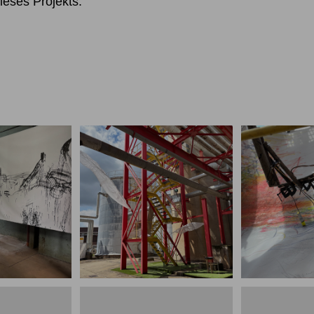
ieses Projekts.