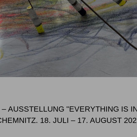
 – AUSSTELLUNG "EVERYTHING IS I
CHEMNITZ. 18. JULI – 17. AUGUST 202