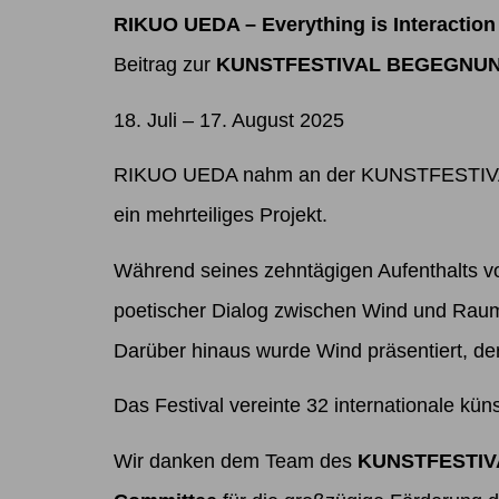
RIKUO UEDA – Everything is Interaction
Beitrag zur
KUNSTFESTIVAL BEGEGNUN
18. Juli – 17. August 2025
RIKUO UEDA nahm an der KUNSTFESTIVAL 
ein mehrteiliges Projekt.
Während seines zehntägigen Aufenthalts vor
poetischer Dialog zwischen Wind und Raum
Darüber hinaus wurde Wind präsentiert, d
Das Festival vereinte 32 internationale küns
Wir danken dem Team des
KUNSTFESTIV