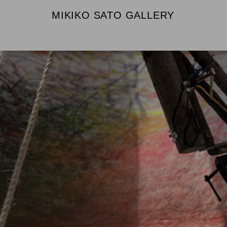
MIKIKO SATO GALLERY