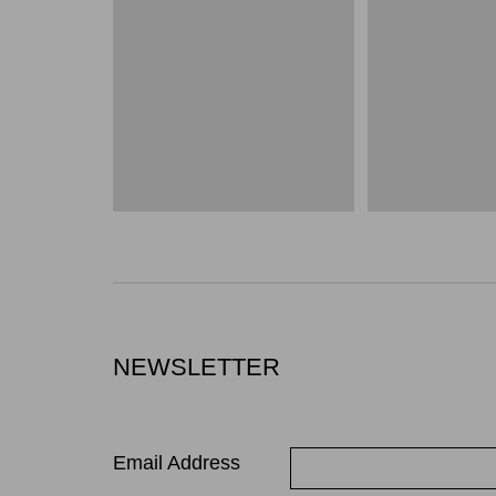
NEWSLETTER
Email Address