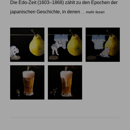
Die Edo-Zeit (1603–1868) zählt zu den Epochen der
japanischen Geschichte, in denen
... mehr lesen