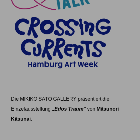
Die MIKIKO SATO GALLERY präsentiert die
Einzelausstellung
„Edos Traum“
von
Mitsunori
Kitsunai
.