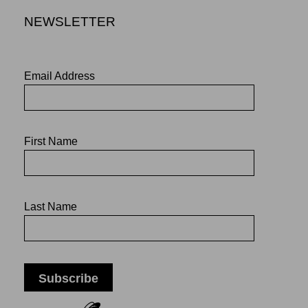
NEWSLETTER
Email Address
First Name
Last Name