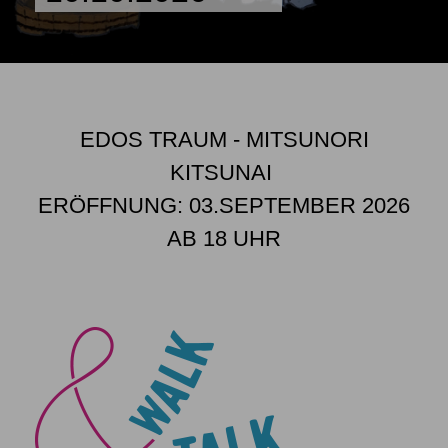
EDOS TRAUM - MITSUNORI
KITSUNAI
ERÖFFNUNG: 03.SEPTEMBER 2026
AB 18 UHR