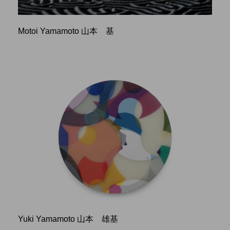
Motoi Yamamoto 山本 基
Yuki Yamamoto 山本 雄基