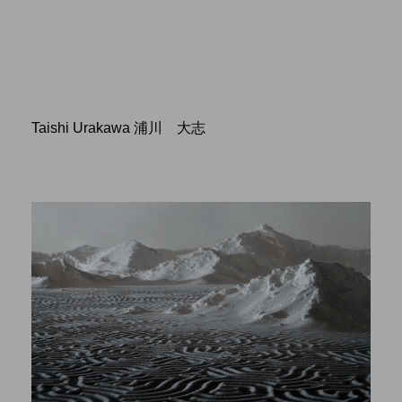
Taishi Urakawa 浦川 大志