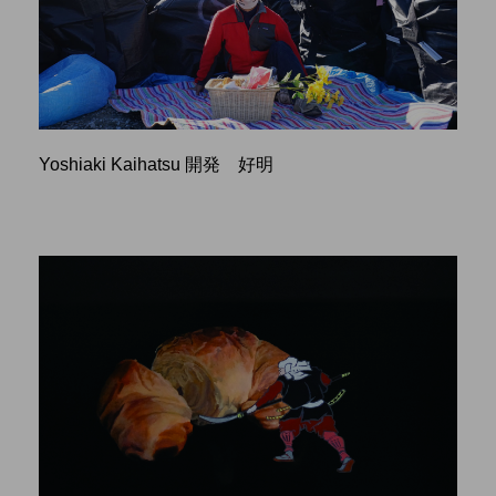
Yoshiaki Kaihatsu 開発 好明