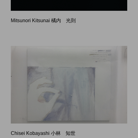
Mitsunori Kitsunai 橘内 光則
Chisei Kobayashi 小林 知世