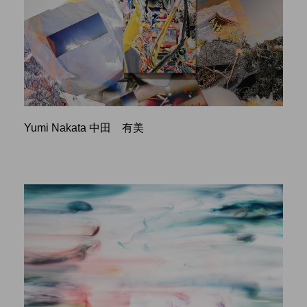
Yumi Nakata 中田 有美