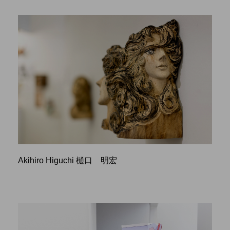
Akihiro Higuchi 樋口 明宏