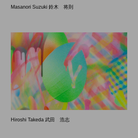
Masanori Suzuki 鈴木 将則
Hiroshi Takeda 武田 浩志