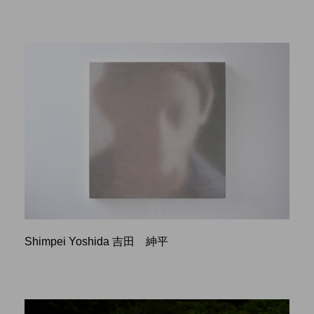
Shimpei Yoshida 吉田 紳平