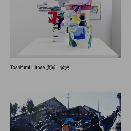
Toshifumi Hirose 廣瀬 敏史