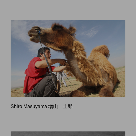
Shiro Masuyama 増山 士郎