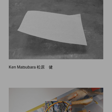
Ken Matsubara 松原 健