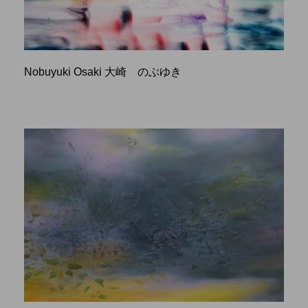
Nobuyuki Osaki 大崎 のぶゆき