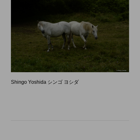
Shingo Yoshida シンゴ ヨシダ