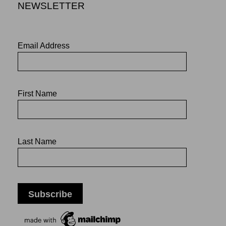
NEWSLETTER
Email Address
First Name
Last Name