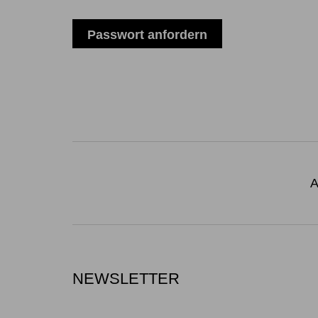
A
NEWSLETTER