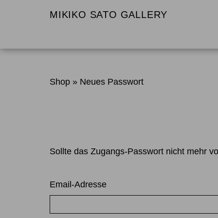
MIKIKO SATO GALLERY
Shop
» Neues Passwort
Sollte das Zugangs-Passwort nicht mehr vor
Email-Adresse