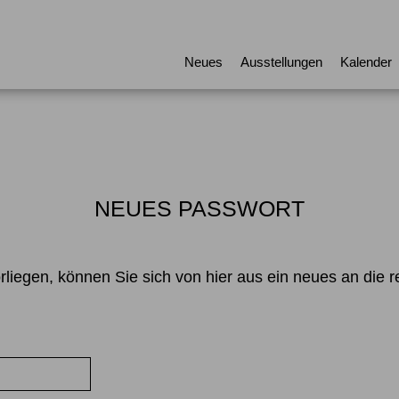
Neues
Ausstellungen
Kalender
NEUES PASSWORT
liegen, können Sie sich von hier aus ein neues an die r