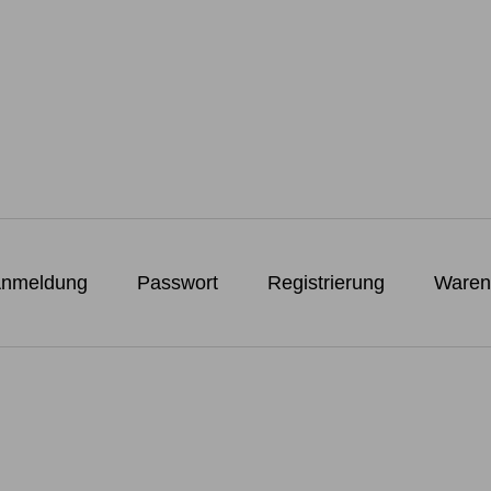
nmeldung
Passwort
Registrierung
Waren