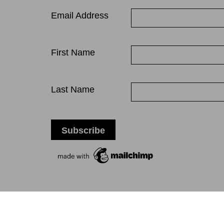
Email Address
First Name
Last Name