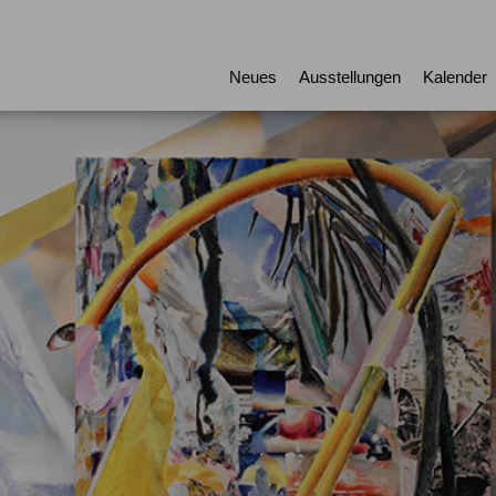
Neues
Ausstellungen
Kalender