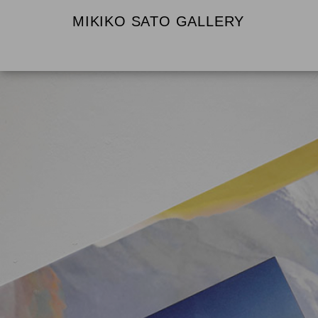
MIKIKO SATO GALLERY