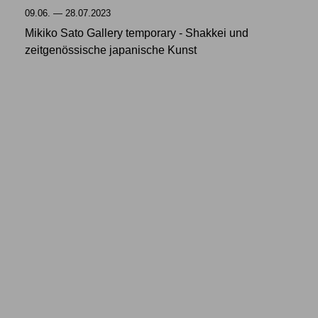
09.06. — 28.07.2023
Mikiko Sato Gallery temporary - Shakkei und
zeitgenössische japanische Kunst