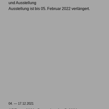
und Ausstellung
Ausstellung ist bis 05. Februar 2022 verlängert.
04. — 17.12.2021