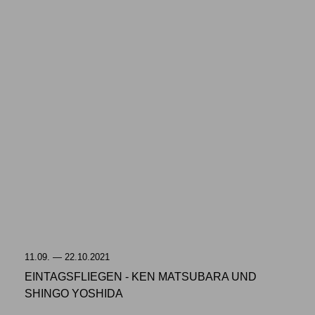
11.09. — 22.10.2021
EINTAGSFLIEGEN - KEN MATSUBARA UND
SHINGO YOSHIDA