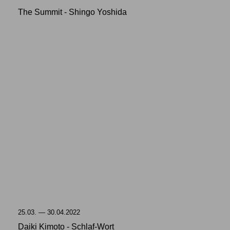
The Summit -
Shingo Yoshida
25.03. — 30.04.2022
Daiki Kimoto - Schlaf-Wort