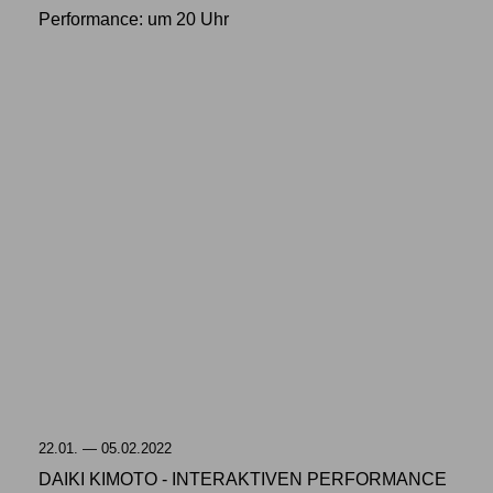
Performance: um 20 Uhr
22.01. — 05.02.2022
DAIKI KIMOTO - INTERAKTIVEN PERFORMANCE