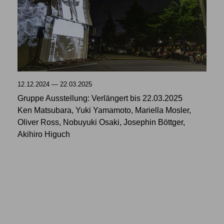
12.12.2024 — 22.03.2025
Gruppe Ausstellung: Verlängert bis 22.03.2025
Ken Matsubara, Yuki Yamamoto, Mariella Mosler,
Oliver Ross, Nobuyuki Osaki, Josephin Böttger,
Akihiro Higuch