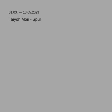
31.03. — 13.05.2023
Taiyoh Mori - Spur