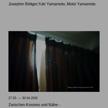
Josephin Böttger,Yuki Yamamoto, Motoi Yamamoto
27.03. — 30.04.2026
Zwischen Kosmos und Nähe -