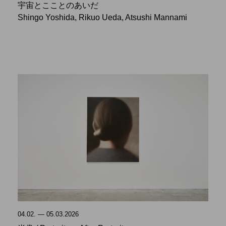
宇宙とこことのあいだ
Shingo Yoshida, Rikuo Ueda, Atsushi Mannami
04.02. — 05.03.2026