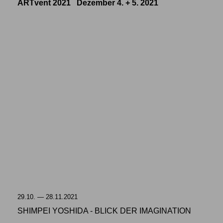
ARTvent 2021 Dezember 4. + 5. 2021
29.10. — 28.11.2021
SHIMPEI YOSHIDA - BLICK DER IMAGINATION