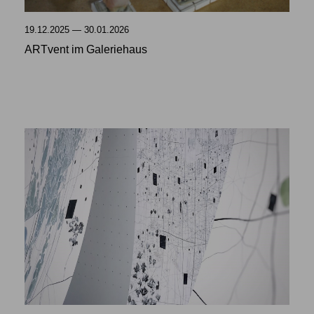
19.12.2025 — 30.01.2026
ARTvent im Galeriehaus