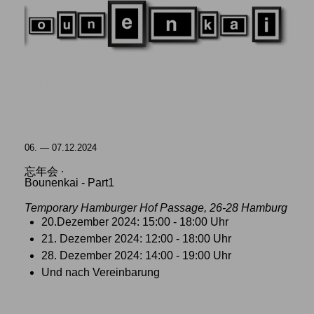
06. — 07.12.2024
忘年会 ∙
Bounenkai - Part1
Temporary Hamburger Hof Passage, 26-28 Hamburg
20.Dezember 2024: 15:00 - 18:00 Uhr
21. Dezember 2024: 12:00 - 18:00 Uhr
28. Dezember 2024: 14:00 - 19:00 Uhr
Und nach Vereinbarung