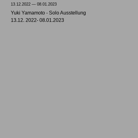
13.12.2022 — 08.01.2023
Yuki Yamamoto - Solo Ausstellung
13.12. 2022- 08.01.2023