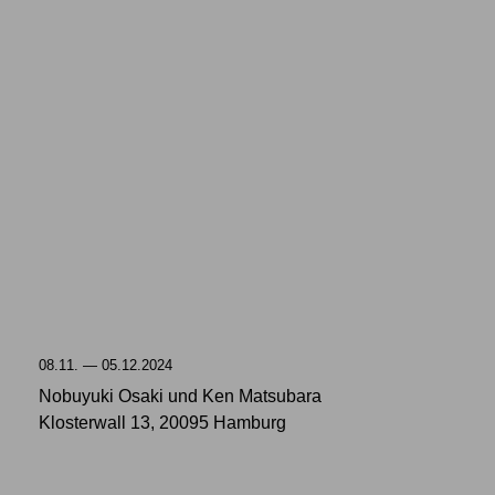
08.11. — 05.12.2024
Nobuyuki Osaki und Ken Matsubara
Klosterwall 13, 20095 Hamburg