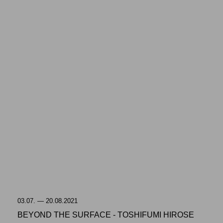
03.07. — 20.08.2021
BEYOND THE SURFACE - TOSHIFUMI HIROSE