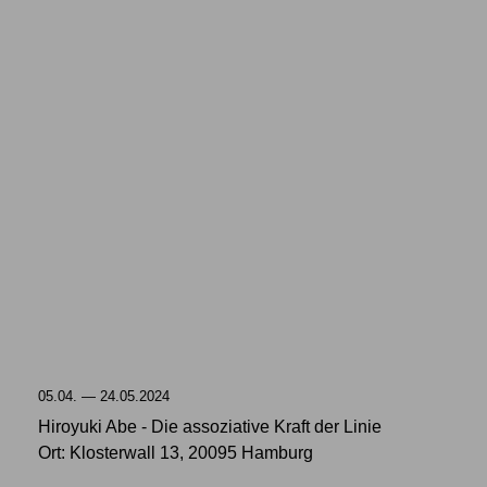
05.04. — 24.05.2024
Hiroyuki Abe - Die assoziative Kraft der Linie
Ort: Klosterwall 13, 20095 Hamburg