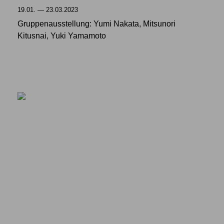
19.01. — 23.03.2023
Gruppenausstellung: Yumi Nakata, Mitsunori
Kitusnai, Yuki Yamamoto