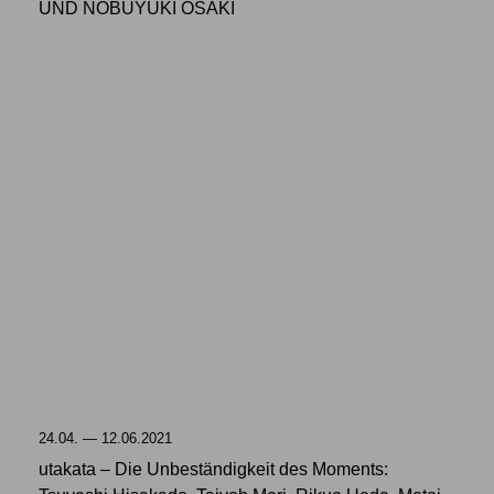
UND NOBUYUKI OSAKI
24.04. — 12.06.2021
utakata – Die Unbeständigkeit des Moments: