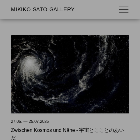
MIKIKO SATO GALLERY
27.06. — 25.07.2026
Zwischen Kosmos und Nähe - 宇宙とこことのあい
だ