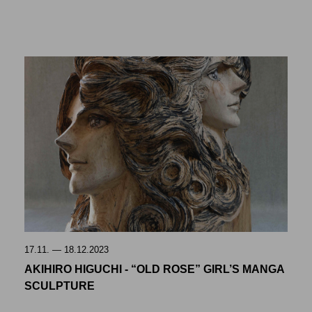
17.11. — 18.12.2023
AKIHIRO HIGUCHI - “OLD ROSE” GIRL’S MANGA
SCULPTURE