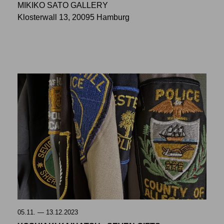
MIKIKO SATO GALLERY
Klosterwall 13, 20095 Hamburg
05.11. — 13.12.2023