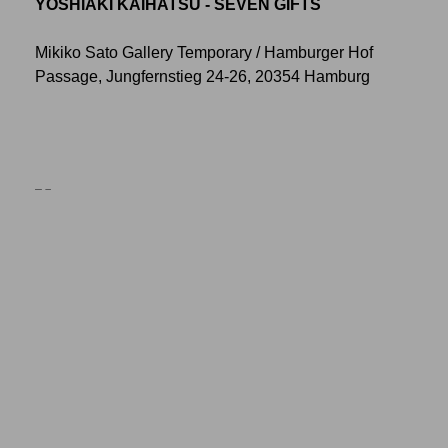
YOSHIAKI KAIHATSU - SEVEN GIFTS
Mikiko Sato Gallery Temporary / Hamburger Hof
Passage, Jungfernstieg 24-26, 20354 Hamburg