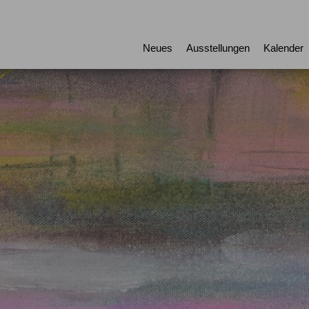
Neues
Ausstellungen
Kalender