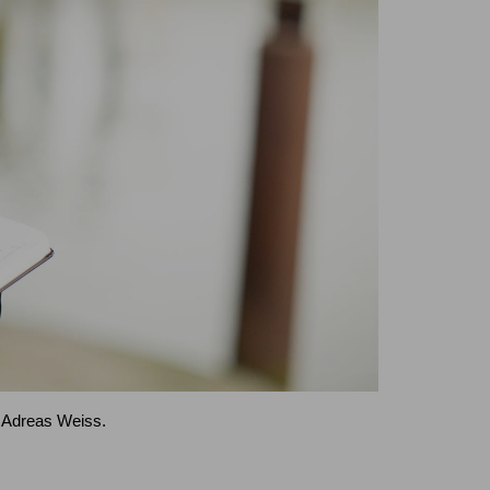
 Adreas Weiss.