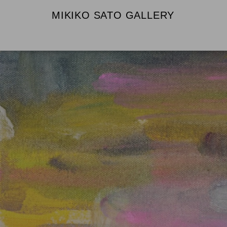
MIKIKO SATO GALLERY