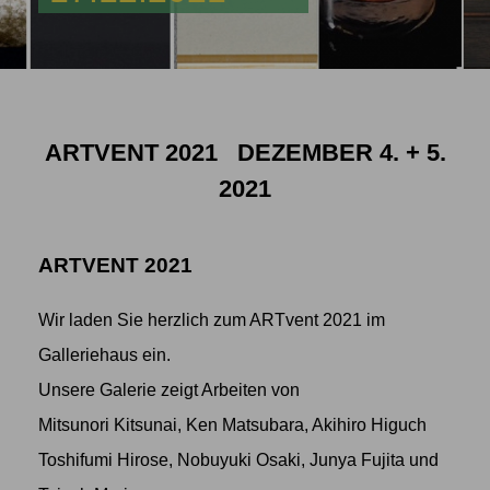
ARTVENT 2021 DEZEMBER 4. + 5.
2021
ARTVENT 2021
Wir laden Sie herzlich zum ARTvent 2021 im
Galleriehaus ein.
Unsere Galerie zeigt Arbeiten von
Mitsunori Kitsunai, Ken Matsubara, Akihiro Higuch
Toshifumi Hirose, Nobuyuki Osaki, Junya Fujita und