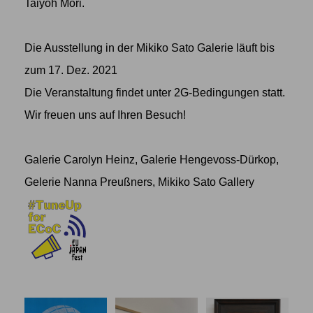
Taiyoh Mori.
Die Ausstellung in der Mikiko Sato Galerie läuft bis
zum 17. Dez. 2021
Die Veranstaltung findet unter 2G-Bedingungen statt.
Wir freuen uns auf Ihren Besuch!
Galerie Carolyn Heinz, Galerie Hengevoss-Dürkop,
Gelerie Nanna Preußners, Mikiko Sato Gallery