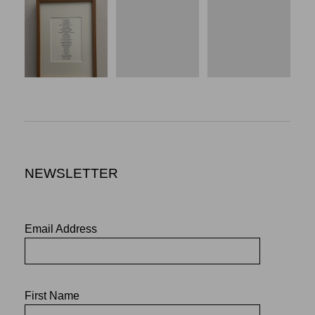
NEWSLETTER
Email Address
First Name