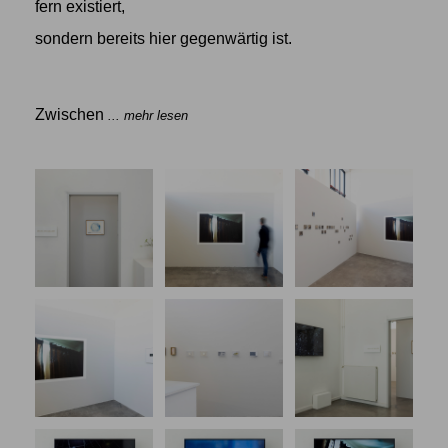
fern existiert,
sondern bereits hier gegenwärtig ist.
Zwischen
... mehr lesen