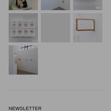
NEWSLETTER