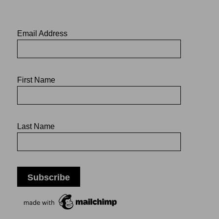
Email Address
First Name
Last Name