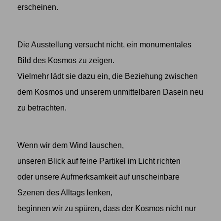
erscheinen.
Die Ausstellung versucht nicht, ein monumentales
Bild des Kosmos zu zeigen.
Vielmehr lädt sie dazu ein, die Beziehung zwischen
dem Kosmos und unserem unmittelbaren Dasein neu
zu betrachten.
Wenn wir dem Wind lauschen,
unseren Blick auf feine Partikel im Licht richten
oder unsere Aufmerksamkeit auf unscheinbare
Szenen des Alltags lenken,
beginnen wir zu spüren, dass der Kosmos nicht nur