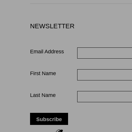
NEWSLETTER
Email Address
First Name
Last Name