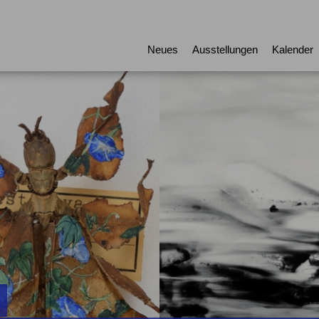
Neues
Ausstellungen
Kalender