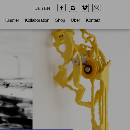
DE
ı
EN
Künstler
Kollaboration
Shop
Über
Kontakt