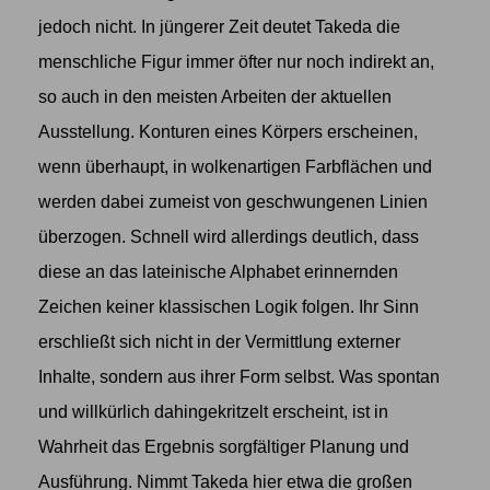
jedoch nicht. In jüngerer Zeit deutet Takeda die
menschliche Figur immer öfter nur noch indirekt an,
so auch in den meisten Arbeiten der aktuellen
Ausstellung. Konturen eines Körpers erscheinen,
wenn überhaupt, in wolkenartigen Farbflächen und
werden dabei zumeist von geschwungenen Linien
überzogen. Schnell wird allerdings deutlich, dass
diese an das lateinische Alphabet erinnernden
Zeichen keiner klassischen Logik folgen. Ihr Sinn
erschließt sich nicht in der Vermittlung externer
Inhalte, sondern aus ihrer Form selbst. Was spontan
und willkürlich dahingekritzelt erscheint, ist in
Wahrheit das Ergebnis sorgfältiger Planung und
Ausführung. Nimmt Takeda hier etwa die großen