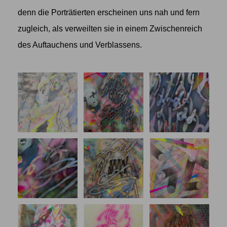
denn die Porträtierten erscheinen uns nah und fern
zugleich, als verweilten sie in einem Zwischenreich
des Auftauchens und Verblassens.