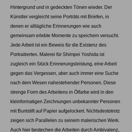
Hintergrund und in gedeckten Tönen wieder. Der
Künstler vergleicht seine Porträts mit Briefen, in
denen er alltägliche Erinnerungen wie auch
gemeinsam erlebte Momente zu speichern versucht.
Jede Arbeit ist ein Beweis für die Existenz des
Portraitierten. Malerei für Shimpei Yoshida ist
zugleich ein Stück Erinnerungsleistung, eine Arbeit
gegen das Vergessen, aber auch immer eine Suche
nach dem Wesen nahestehender Personen. Diese
strenge Form des Arbeitens in Ölfarbe wird in den
kleinformatigen Zeichnungen unbekannter Personen
mit Buntstift auf Papier aufgelockert. Nichtsdestotrotz
zeigen sich Parallelen zu seinem malerischen Werk.
Auch hier bestechen die Arbeiten durch Ambivalenz,