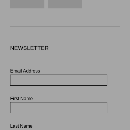
NEWSLETTER
Email Address
First Name
Last Name