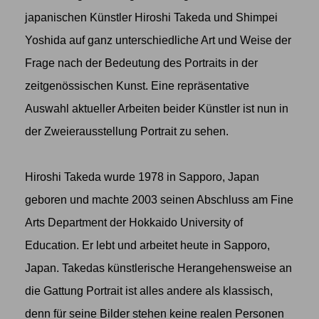
japanischen Künstler Hiroshi Takeda und Shimpei
Yoshida auf ganz unterschiedliche Art und Weise der
Frage nach der Bedeutung des Portraits in der
zeitgenössischen Kunst. Eine repräsentative
Auswahl aktueller Arbeiten beider Künstler ist nun in
der Zweierausstellung Portrait zu sehen.
Hiroshi Takeda
wurde 1978 in Sapporo, Japan
geboren und machte 2003 seinen Abschluss am Fine
Arts Department der Hokkaido University of
Education. Er lebt und arbeitet heute in Sapporo,
Japan. Takedas künstlerische Herangehensweise an
die Gattung Portrait ist alles andere als klassisch,
denn für seine Bilder stehen keine realen Personen