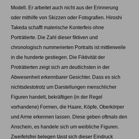
Modell. Er arbeitet auch nicht aus der Erinnerung
oder mithilfe von Skizzen oder Fotografien. Hiroshi
Takeda schafft malerische Konterfeis ohne
Porträtierte. Die Zahl dieser fiktiven und
chronologisch nummerierten Portraits ist mittlerweile
in die hunderte gestiegen. Die Fiktivität der
Proträtierten zeigt sich am deutlichsten in der
Abwesenheit erkennbarer Gesichter. Dass es sich
nichtsdestotrotz um Darstellungen menschlicher
Figuren handelt, bekräftigen (in der Regel
vorhandene) Formen, die Haare, Köpfe, Oberkörper
und Arme erkennen lassen. Diese geben oftmals den
Anschein, es handele sich um weibliche Figuren.
Zweifelsfrei belegen lässt sich dieser Eindruck