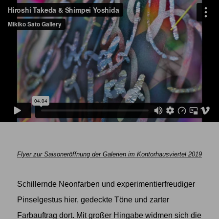
Flyer zur Saisoneröffnung der Galerien im Kontorhausviertel 2019
Schillernde Neonfarben und experimentierfreudiger
Pinselgestus hier, gedeckte Töne und zarter
Farbauftrag dort. Mit großer Hingabe widmen sich die