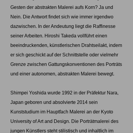
Gesten der abstrakten Malerei aufs Korn? Ja und
Nein. Die Antwort findet sich wie immer irgendwo
dazwischen. In der Andeutung liegt die Raffinesse
seiner Arbeiten. Hiroshi Takeda vollführt einen
beeindruckenden, künstlerischen Drahtseilakt, indem
er sich geschickt auf der Schnittstelle oder vielmehr
Grenze zwischen Gattungskonventionen des Porträts
und einer autonomen, abstrakten Malerei bewegt.
Shimpei Yoshida
wurde 1992 in der Präfektur Nara,
Japan geboren und absolvierte 2014 sein
Kunststudium im Hauptfach Malerei an der Kyoto
University of Art and Design. Die Porträtmalerei des
jungen Künstlers steht stilistisch und inhaltlich im