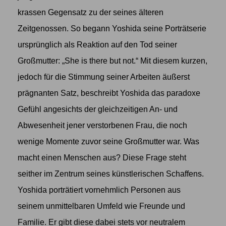
krassen Gegensatz zu der seines älteren
Zeitgenossen. So begann Yoshida seine Porträtserie
ursprünglich als Reaktion auf den Tod seiner
Großmutter: „She is there but not.“ Mit diesem kurzen,
jedoch für die Stimmung seiner Arbeiten äußerst
prägnanten Satz, beschreibt Yoshida das paradoxe
Gefühl angesichts der gleichzeitigen An- und
Abwesenheit jener verstorbenen Frau, die noch
wenige Momente zuvor seine Großmutter war. Was
macht einen Menschen aus? Diese Frage steht
seither im Zentrum seines künstlerischen Schaffens.
Yoshida porträtiert vornehmlich Personen aus
seinem unmittelbaren Umfeld wie Freunde und
Familie. Er gibt diese dabei stets vor neutralem