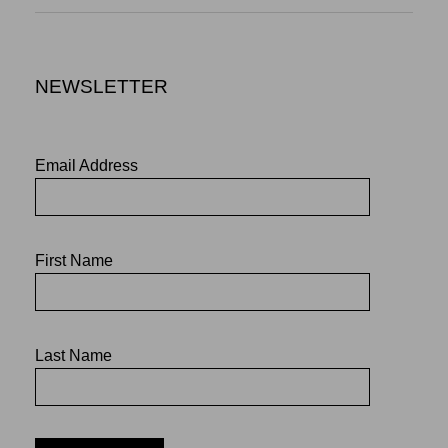
NEWSLETTER
Email Address
First Name
Last Name