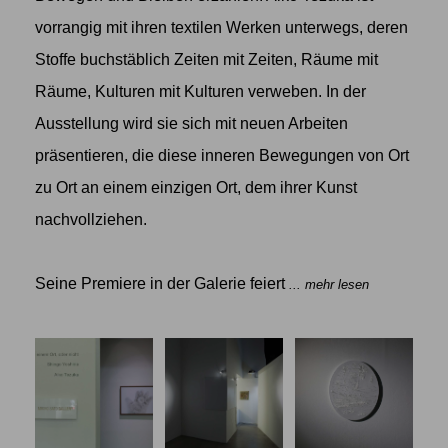
vorrangig mit ihren textilen Werken unterwegs, deren
Stoffe buchstäblich Zeiten mit Zeiten, Räume mit
Räume, Kulturen mit Kulturen verweben. In der
Ausstellung wird sie sich mit neuen Arbeiten
präsentieren, die diese inneren Bewegungen von Ort
zu Ort an einem einzigen Ort, dem ihrer Kunst
nachvollziehen.
Seine Premiere in der Galerie feiert
... mehr lesen