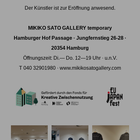
Der Künstler ist zur Eröffnung anwesend.
MIKIKO SATO GALLERY temporary
Hamburger Hof Passage · Jungfernstieg 26-28 ·
20354 Hamburg
Öffnungszeit: Di.— Do. 12—19 Uhr · u.n.V.
T 040 32901980 ·
www.mikikosatogallery.com