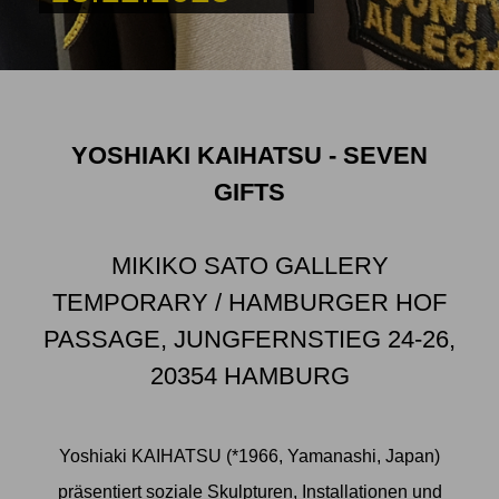
YOSHIAKI KAIHATSU - SEVEN
GIFTS
MIKIKO SATO GALLERY
TEMPORARY / HAMBURGER HOF
PASSAGE, JUNGFERNSTIEG 24-26,
20354 HAMBURG
Yoshiaki KAIHATSU (*1966, Yamanashi, Japan)
präsentiert soziale Skulpturen, Installationen und