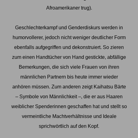
Afroamerikaner trug).
Geschlechterkampf und Genderdiskurs werden in
humorvollerer, jedoch nicht weniger deutlicher Form
ebenfalls aufgegriffen und dekonstruiert. So zieren
zum einen Handtücher von Hand gestickte, abfällige
Bemerkungen, die sich viele Frauen von ihren
männlichen Partnern bis heute immer wieder
anhören müssen. Zum anderen zeigt Kaihatsu Bärte
– Symbole von Männlichkeit –, die er aus Haaren
weiblicher Spenderinnen geschaffen hat und stellt so
vermeintliche Machtverhältnisse und Ideale
sprichwörtlich auf den Kopf.