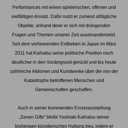
Performances mit einem spielerischen, offenen und
vielfältigen Ansatz. Dafür nutzt er zumeist alltägliche
Objekte, anhand derer er sich mit drängenden
Fragen und Themen unserer Zeit auseinandersetzt.
Seit dem verheerenden Erdbeben in Japan im März
2011 hat Kaihatsu seine politische Position noch
deutlicher in den Vordergrund gerückt und bis heute
zahlreiche Aktionen und Kunstwerke über die von der
Katastrophe betroffenen Menschen und
Gemeinschaften geschaffen.
Auch in seiner kommenden Einzelausstellung
„Seven Gifts“ bleibt Yoshiaki Kaihatsu seiner
bisherigen künstlerischen Haltung treu, indem er