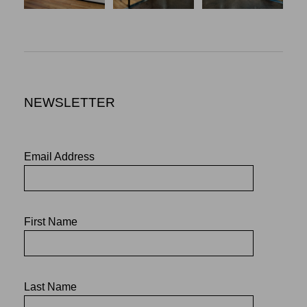
NEWSLETTER
Email Address
First Name
Last Name