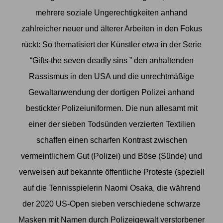
mehrere soziale Ungerechtigkeiten anhand
zahlreicher neuer und älterer Arbeiten in den Fokus
rückt: So thematisiert der Künstler etwa in der Serie
“Gifts-the seven deadly sins ” den anhaltenden
Rassismus in den USA und die unrechtmäßige
Gewaltanwendung der dortigen Polizei anhand
bestickter Polizeiuniformen. Die nun allesamt mit
einer der sieben Todsünden verzierten Textilien
schaffen einen scharfen Kontrast zwischen
vermeintlichem Gut (Polizei) und Böse (Sünde) und
verweisen auf bekannte öffentliche Proteste (speziell
auf die Tennisspielerin Naomi Osaka, die während
der 2020 US-Open sieben verschiedene schwarze
Masken mit Namen durch Polizeigewalt verstorbener