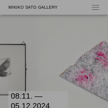
MIKIKO SATO GALLERY
08.11. —
05.12.2024