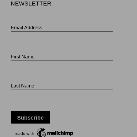
NEWSLETTER
Email Address
First Name
Last Name