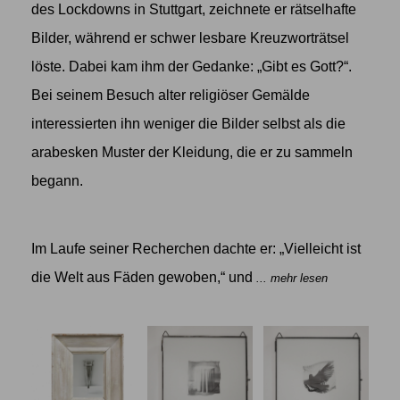
des Lockdowns in Stuttgart, zeichnete er rätselhafte
Bilder, während er schwer lesbare Kreuzworträtsel
löste. Dabei kam ihm der Gedanke: „Gibt es Gott?“.
Bei seinem Besuch alter religiöser Gemälde
interessierten ihn weniger die Bilder selbst als die
arabesken Muster der Kleidung, die er zu sammeln
begann.
Im Laufe seiner Recherchen dachte er: „Vielleicht ist
die Welt aus Fäden gewoben,“ und
... mehr lesen