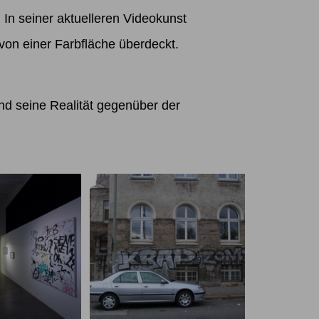
. In seiner aktuelleren Videokunst
von einer Farbfläche überdeckt.
und seine Realität gegenüber der