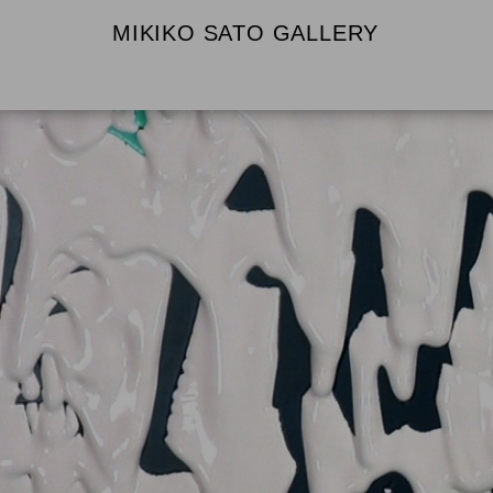
MIKIKO SATO GALLERY