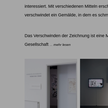
interessiert. Mit verschiedenen Mitteln ersc
verschwindet ein Gemälde, in dem es schmil
Das Verschwinden der Zeichnung ist eine Me
Gesellschaft
... mehr lesen