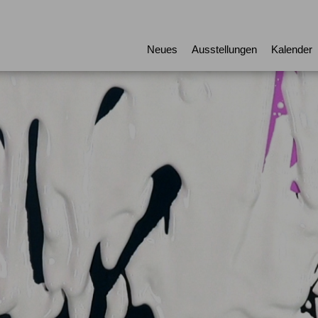
Neues
Ausstellungen
Kalender