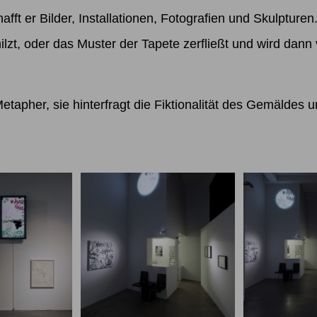
hafft er Bilder, Installationen, Fotografien und Skulpturen
zt, oder das Muster der Tapete zerfließt und wird dann 
tapher, sie hinterfragt die Fiktionalität des Gemäldes 