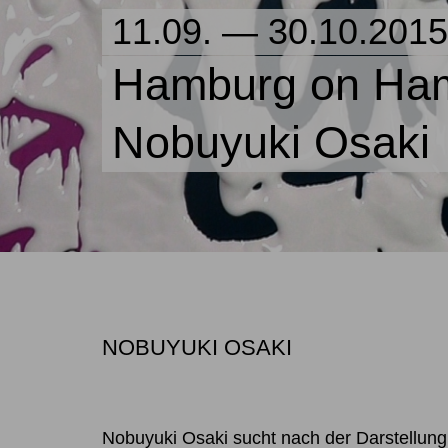
11.09. — 30.10.2015
Hamburg on Ha
Nobuyuki Osaki
NOBUYUKI OSAKI
Nobuyuki Osaki sucht nach der Darstellung 