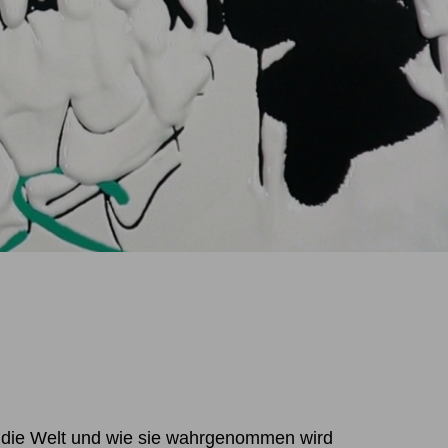
ür die Welt und wie sie wahrgenommen wird