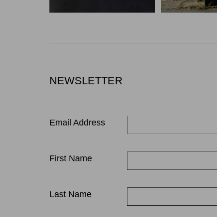
NEWSLETTER
Email Address
First Name
Last Name