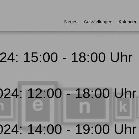
g
Neues
Ausstellungen
Kalender
4: 15:00 - 18:00 Uhr
24: 12:00 - 18:00 Uhr
24: 14:00 - 19:00 Uhr