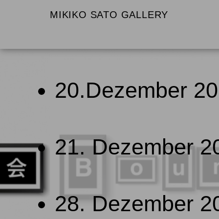
Hambur
MIKIKO SATO GALLERY
20.Dezember 202
21. Dezember 20
28. Dezember 20