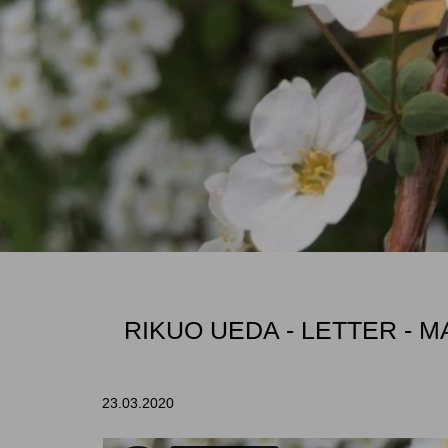
RIKUO UEDA - LETTER - MAR
23.03.2020