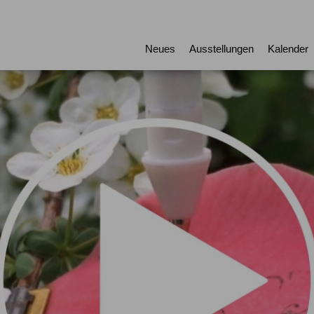
Neues
Ausstellungen
Kalender