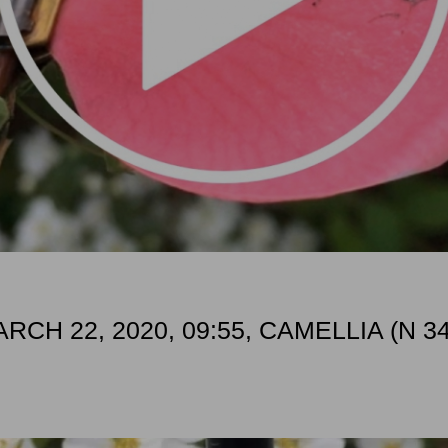
CH 22, 2020, 09:55, CAMELLIA (N 34°