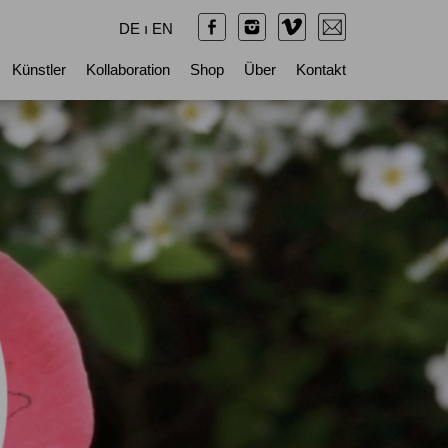
DE
ı
EN
Künstler
Kollaboration
Shop
Über
Kontakt