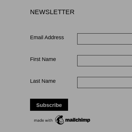
NEWSLETTER
Email Address
First Name
Last Name