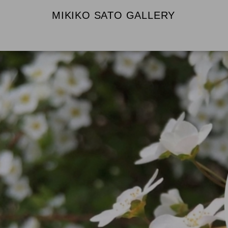
MIKIKO SATO GALLERY