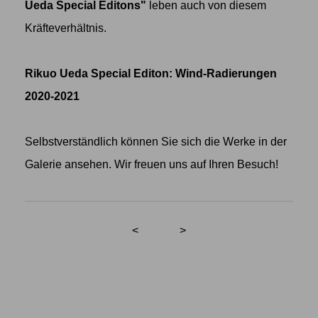
Ueda Special Editons"
leben auch von diesem
Kräfteverhältnis.
Rikuo Ueda Special Editon: Wind-Radierungen
2020-2021
Selbstverständlich können Sie sich die Werke in der
Galerie ansehen. Wir freuen uns auf Ihren Besuch!
<
>