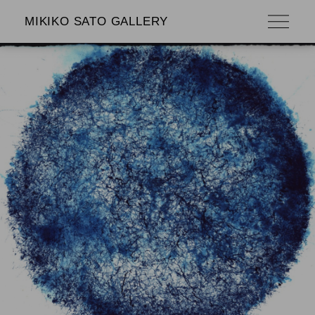
MIKIKO SATO GALLERY