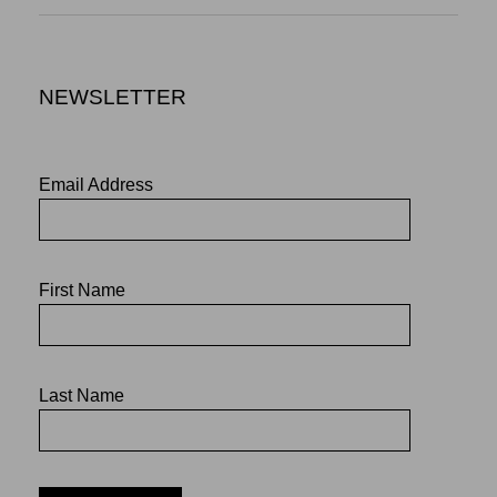
NEWSLETTER
Email Address
First Name
Last Name