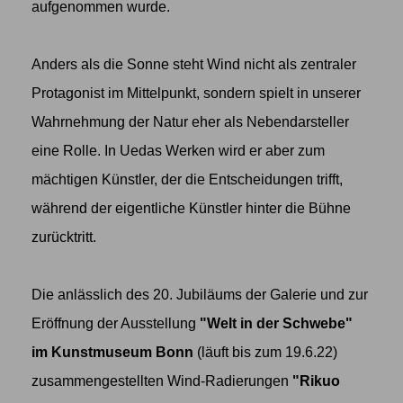
aufgenommen wurde.
Anders als die Sonne steht Wind nicht als zentraler
Protagonist im Mittelpunkt, sondern spielt in unserer
Wahrnehmung der Natur eher als Nebendarsteller
eine Rolle. In Uedas Werken wird er aber zum
mächtigen Künstler, der die Entscheidungen trifft,
während der eigentliche Künstler hinter die Bühne
zurücktritt.
Die anlässlich des 20. Jubiläums der Galerie und zur
Eröffnung der Ausstellung
"Welt in der Schwebe"
im Kunstmuseum Bonn
(läuft bis zum 19.6.22)
zusammengestellten Wind-Radierungen
"Rikuo