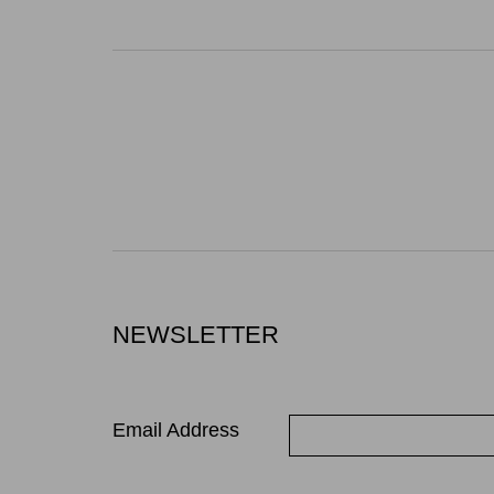
NEWSLETTER
Email Address