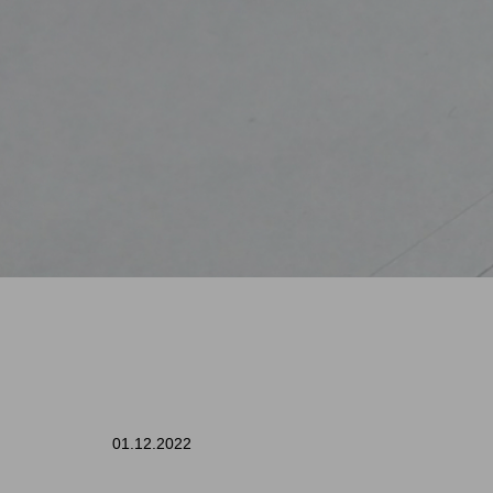
01.12.2022