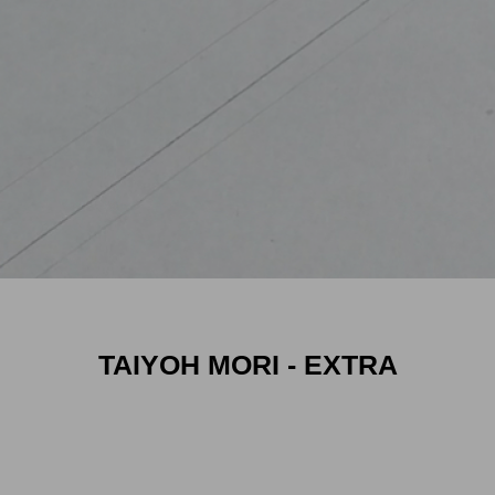
TAIYOH MORI - EXTRA