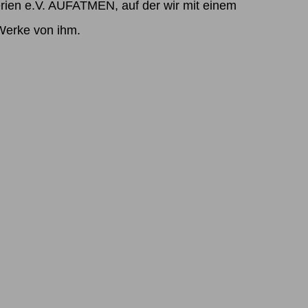
rien e.V. AUFATMEN, auf der wir mit einem
 Werke von ihm.