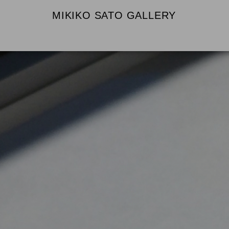
MIKIKO SATO GALLERY