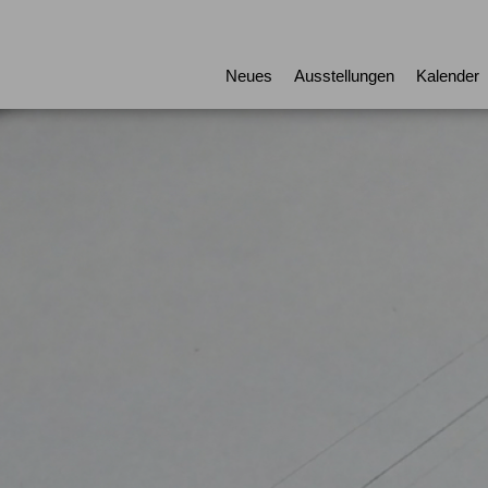
Neues
Ausstellungen
Kalender