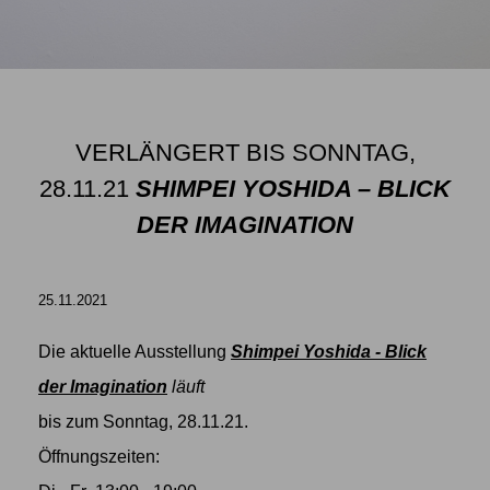
VERLÄNGERT BIS SONNTAG,
28.11.21
SHIMPEI YOSHIDA – BLICK
DER IMAGINATION
25.11.2021
Die aktuelle Ausstellung
Shimpei Yoshida - Blick
der Imagination
läuft
bis zum Sonntag, 28.11.21.
Öffnungszeiten: