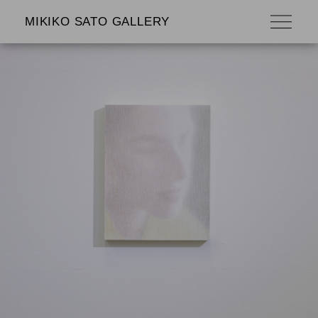
MIKIKO SATO GALLERY